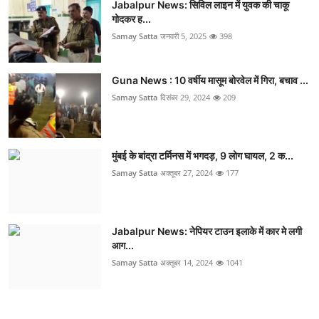
Jabalpur News: सिविल लाइन में युवक की चाकू
गोदकर ह...
Samay Satta
जनवरी 5, 2025
398
Guna News : 10 वर्षीय मासूम बोरवेल में गिरा, बचाव ...
Samay Satta
दिसंबर 29, 2024
209
मुंबई के बांद्रा टर्मिनस में भगदड़, 9 लोग घायल, 2 क...
Samay Satta
अक्तूबर 27, 2024
177
Jabalpur News: नेपियर टाउन इलाके में कार मे लगी
आग...
Samay Satta
अक्तूबर 14, 2024
1041