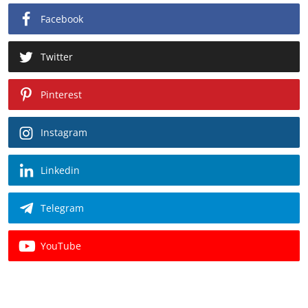
Facebook
Twitter
Pinterest
Instagram
Linkedin
Telegram
YouTube