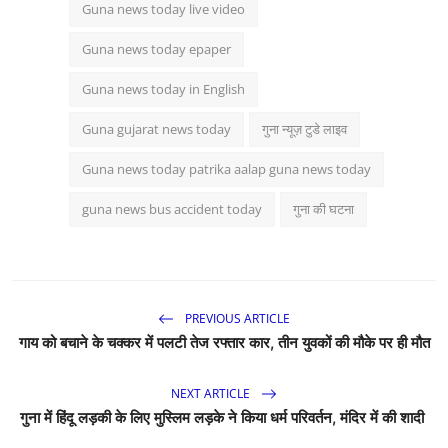
Guna news today live video
Guna news today epaper
Guna news today in English
Guna gujarat news today
गुना न्यूज़ टुडे लाइव
Guna news today patrika aalap guna news today
guna news bus accident today
गुना की घटना
PREVIOUS ARTICLE
गाय को बचाने के चक्कर में पलटी तेज रफ्तार कार, तीन युवकों की मौके पर ही मौत
NEXT ARTICLE
गुना में हिंदू लड़की के लिए मुस्लिम लड़के ने किया धर्म परिवर्तन, मंदिर में की शादी