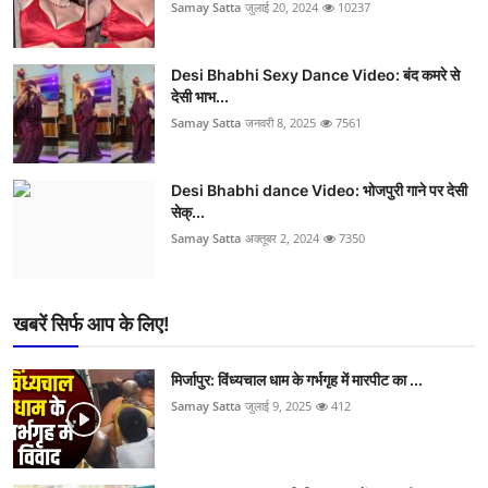
Samay Satta
जुलाई 20, 2024
10237
Desi Bhabhi Sexy Dance Video: बंद कमरे से
देसी भाभ...
Samay Satta
जनवरी 8, 2025
7561
Desi Bhabhi dance Video: भोजपुरी गाने पर देसी
सेक्...
Samay Satta
अक्तूबर 2, 2024
7350
खबरें सिर्फ आप के लिए!
मिर्जापुर: विंध्यचाल धाम के गर्भगृह में मारपीट का ...
Samay Satta
जुलाई 9, 2025
412