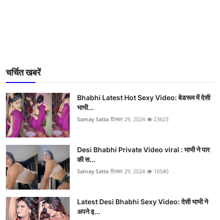
चर्चित खबरें
Bhabhi Latest Hot Sexy Video: बेडरूम में देसी
भाभी...
Samay Satta
दिसंबर 29, 2024
23623
Desi Bhabhi Private Video viral : भाभी ने पार
की स...
Samay Satta
दिसंबर 29, 2024
10540
Latest Desi Bhabhi Sexy Video: देसी भाभी ने
अपने इ...