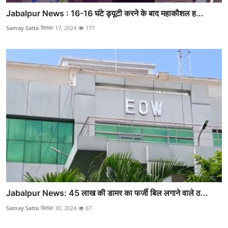
Jabalpur News : 16-16 घंटे ड्यूटी करने के बाद महाकौशल ह...
Samay Satta
सितंबर 17, 2024
177
Jabalpur News: 45 लाख की डामर का फर्जी बिल लगाने वाले ठ...
Samay Satta
सितंबर 30, 2024
67