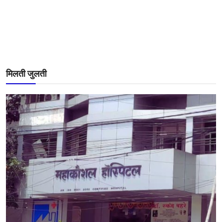
मिलती जुलती