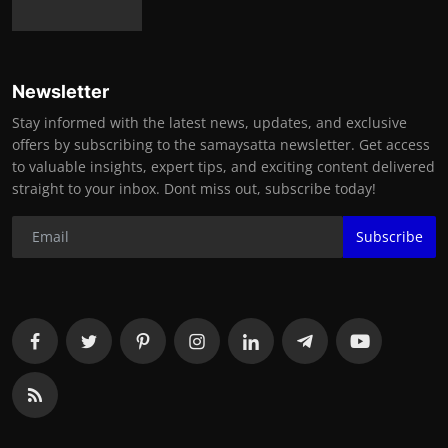
Newsletter
Stay informed with the latest news, updates, and exclusive
offers by subscribing to the samaysatta newsletter. Get access
to valuable insights, expert tips, and exciting content delivered
straight to your inbox. Dont miss out, subscribe today!
Subscribe