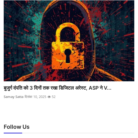
बुजुर्ग दंपति को 3 दिनों तक रखा डिजिटल अरेस्ट, ASP ने V...
Samay Satta
दिसंबर 10, 2025
52
Follow Us