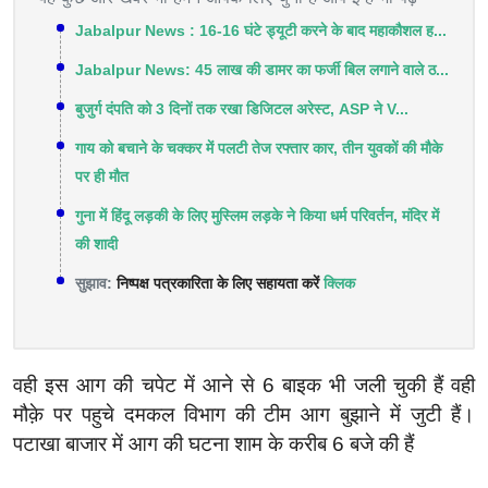
Jabalpur News : 16-16 घंटे ड्यूटी करने के बाद महाकौशल ह...
Jabalpur News: 45 लाख की डामर का फर्जी बिल लगाने वाले ठ...
बुजुर्ग दंपति को 3 दिनों तक रखा डिजिटल अरेस्ट, ASP ने V...
गाय को बचाने के चक्कर में पलटी तेज रफ्तार कार, तीन युवकों की मौके
पर ही मौत
गुना में हिंदू लड़की के लिए मुस्लिम लड़के ने किया धर्म परिवर्तन, मंदिर में
की शादी
सुझाव:
निष्पक्ष पत्रकारिता के लिए सहायता करें
क्लिक
वही इस आग की चपेट में आने से 6 बाइक भी जली चुकी हैं वही
मौक़े पर पहुचे दमकल विभाग की टीम आग बुझाने में जुटी हैं।
पटाखा बाजार में आग की घटना शाम के करीब 6 बजे की हैं