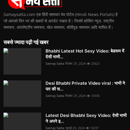
Samaysatta.com एक हिंदी समाचार वेब पोर्टल (Hindi News Portals) है
जो आपको दिन भर की खबरों से अपडेट रखता है। जिसमें ब्रेकिंग न्यूज़, राष्ट्रीय
समाचार, अंतर्राष्ट्रीय समाचार, खेल समाचार, बॉलीवुड समाचार आदि शामिल हैं।
सबसे ज्यादा पढ़ी गई खबर
Bhabhi Latest Hot Sexy Video: बेडरूम में
देसी भाभी...
Samay Satta
दिसंबर 29, 2024
23623
Desi Bhabhi Private Video viral : भाभी ने
पार की स...
Samay Satta
दिसंबर 29, 2024
10540
Latest Desi Bhabhi Sexy Video: देसी भाभी
ने अपने इ...
Samay Satta
जुलाई 20, 2024
10237