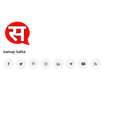
Samay Satta