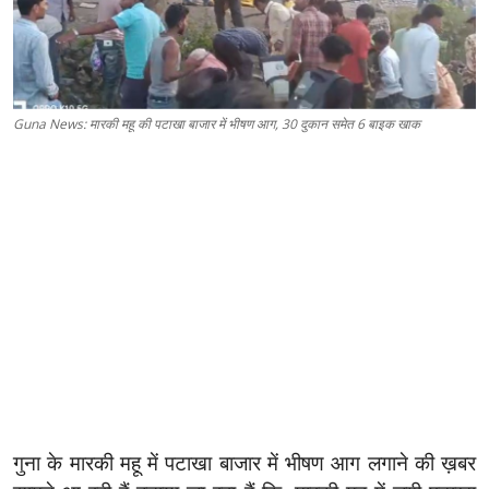
Guna News: मारकी महू की पटाखा बाजार में भीषण आग, 30 दुकान समेत 6 बाइक खाक
गुना के मारकी महू में पटाखा बाजार में भीषण आग लगाने की ख़बर