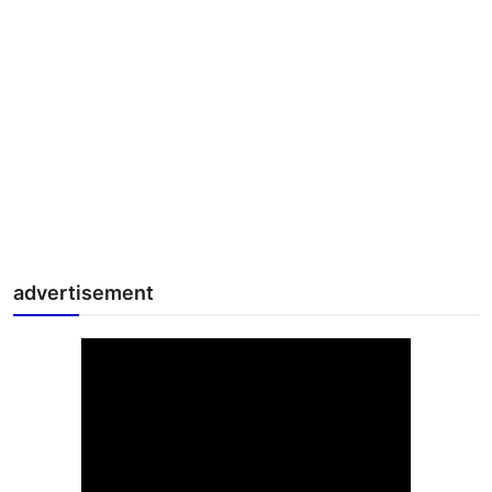
advertisement