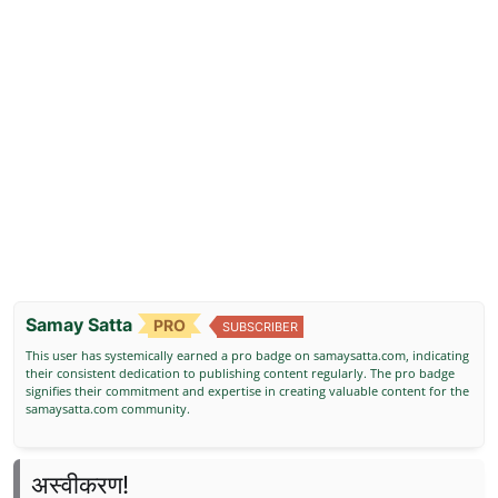
Samay Satta
PRO
SUBSCRIBER
This user has systemically earned a pro badge on samaysatta.com, indicating
their consistent dedication to publishing content regularly. The pro badge
signifies their commitment and expertise in creating valuable content for the
samaysatta.com community.
अस्वीकरण!