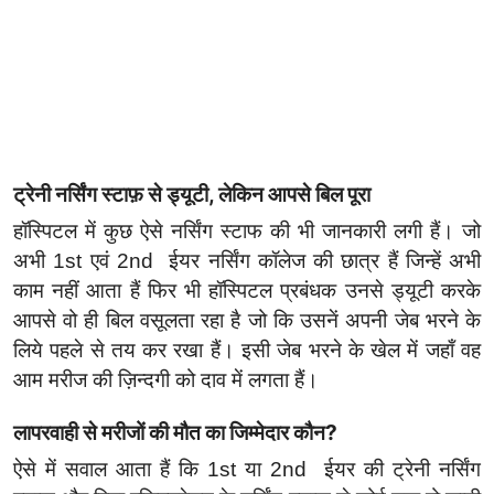
ट्रेनी नर्सिंग स्टाफ़ से ड्यूटी, लेकिन आपसे बिल पूरा
हॉस्पिटल में कुछ ऐसे नर्सिंग स्टाफ की भी जानकारी लगी हैं। जो
अभी 1st एवं 2nd ईयर नर्सिंग कॉलेज की छात्र हैं जिन्हें अभी
काम नहीं आता हैं फिर भी हॉस्पिटल प्रबंधक उनसे ड्यूटी करके
आपसे वो ही बिल वसूलता रहा है जो कि उसनें अपनी जेब भरने के
लिये पहले से तय कर रखा हैं। इसी जेब भरने के खेल में जहाँ वह
आम मरीज की ज़िन्दगी को दाव में लगता हैं।
लापरवाही से मरीजों की मौत का जिम्मेदार कौन?
ऐसे में सवाल आता हैं कि 1st या 2nd ईयर की ट्रेनी नर्सिंग