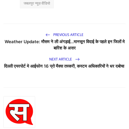
जबलपुर न्यूज़ वीडियो
PREVIOUS ARTICLE
Weather Update: मौसम ने ली अंगड़ाई...मानसून विदाई के पहले इन जिलों मे
बारिश के असर
NEXT ARTICLE
दिल्ली एयरपोर्ट मे आईफोन 16 प्रो मैक्स तस्करी, कस्टम अधिकारियों ने धर दबोचा