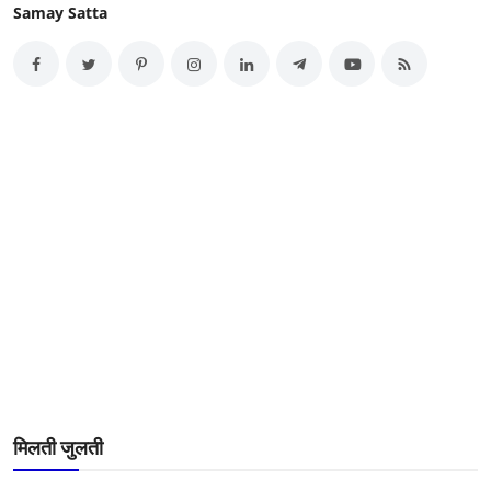
Samay Satta
मिलती जुलती