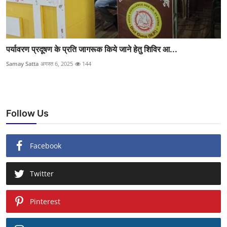
पर्यावरण प्रदूषण के प्रति जागरूक किये जाने हेतु शिविर आ...
Samay Satta
अगस्त 6, 2025
144
Follow Us
Facebook
Twitter
Pinterest