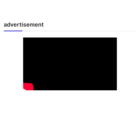
advertisement