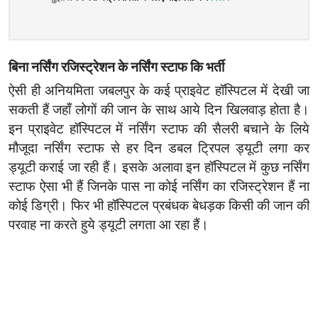
बिना नर्सिंग रजिस्ट्रेशन के
नर्सिंग स्टाफ कि भर्ती
ऐसी ही अनियमिता जबलपुर के कई प्राइवेट हॉस्पिटल में देखी जा
सकती हैं जहाँ लोगों की जान के साथ आये दिन खिलवाड़ होता है।
इन प्राइवेट हॉस्पिटल में नर्सिंग स्टाफ की सैलरी बचाने के लिये
मौजूदा नर्सिंग स्टाफ से हर दिन डबल ट्रिपल ड्यूटी लगा कर
ड्यूटी कराई जा रही हैं। इसके अलावा इन हॉस्पिटल में कुछ नर्सिंग
स्टाफ ऐसा भी हैं जिनके पास ना कोई नर्सिंग का रजिस्ट्रेशन हैं ना
कोई डिग्री। फिर भी हॉस्पिटल प्रबंधक बेधड़क किसी की जान की
परवाह ना करते हुये ड्यूटी लगता आ रहा हैं।