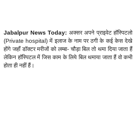
Jabalpur News Today:
अक्सर अपने प्राइवेट हॉस्पिटलो
(Private hospital) में इलाज के नाम पर ठगी के कई केस देखे
होंगे जहाँ डॉक्टर मरीजों को लम्बा- चौड़ा बिल तो थमा दिया जाता हैं
लेकिन हॉस्पिटल में जिस काम के लिये बिल थमाया जाता हैं वो कभी
होता ही नहीं हैं।