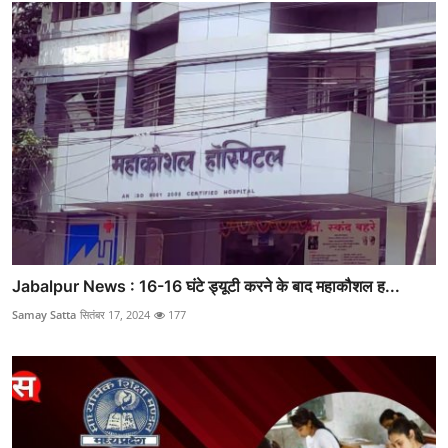
Jabalpur News : 16-16 घंटे ड्यूटी करने के बाद महाकौशल ह...
Samay Satta
सितंबर 17, 2024
177