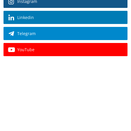
Instagram
Linkedin
Telegram
YouTube