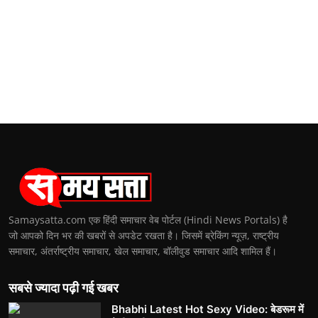
Samaysatta.com एक हिंदी समाचार वेब पोर्टल (Hindi News Portals) है
जो आपको दिन भर की खबरों से अपडेट रखता है। जिसमें ब्रेकिंग न्यूज़, राष्ट्रीय
समाचार, अंतर्राष्ट्रीय समाचार, खेल समाचार, बॉलीवुड समाचार आदि शामिल हैं।
सबसे ज्यादा पढ़ी गई खबर
Bhabhi Latest Hot Sexy Video: बेडरूम में