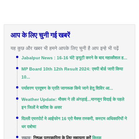
आप के लिए चुनी गई खबरें
यह कुछ और खबर भी हमने आपके लिए चुनी है आप इन्हे भी पढ़ें
Jabalpur News : 16-16 घंटे ड्यूटी करने के बाद महाकौशल ह...
MP Board 10th 12th Result 2024: एमपी बोर्ड जारी किया
10...
पर्यावरण प्रदूषण के प्रति जागरूक किये जाने हेतु शिविर आ...
Weather Update: मौसम ने ली अंगड़ाई...मानसून विदाई के पहले
इन जिलों मे बारिश के असर
दिल्ली एयरपोर्ट मे आईफोन 16 प्रो मैक्स तस्करी, कस्टम अधिकारियों ने
धर दबोचा
सुझाव:
निष्पक्ष पत्रकारिता के लिए सहायता करें
क्लिक