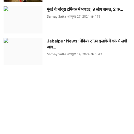
मुंबई के बांद्रा टर्मिनस में भगदड़, 9 लोग घायल, 2 क...
Samay Satta
अक्तूबर 27, 2024
179
Jabalpur News: नेपियर टाउन इलाके में कार मे लगी
आग...
Samay Satta
अक्तूबर 14, 2024
1043