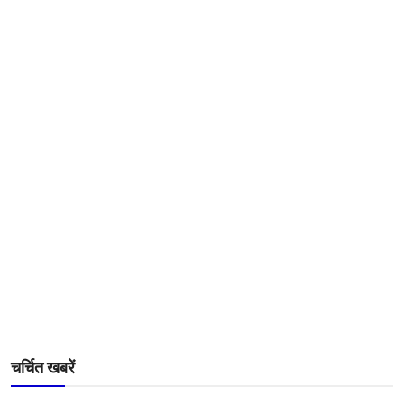
चर्चित खबरें