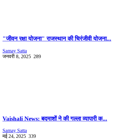
"जीवन रक्षा योजना" राजस्थान की चिरंजीवी योजना...
Samay Satta
जनवरी 8, 2025
289
Vaishali News: बदमाशों ने की गल्ला व्यापारी क...
Samay Satta
मई 24, 2025
339