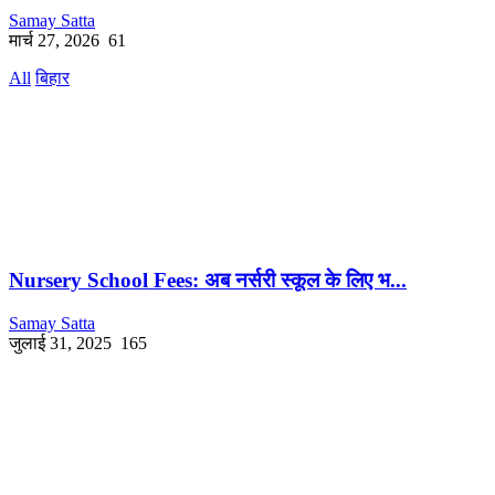
Samay Satta
मार्च 27, 2026
61
All
बिहार
Nursery School Fees: अब नर्सरी स्कूल के लिए भ...
Samay Satta
जुलाई 31, 2025
165