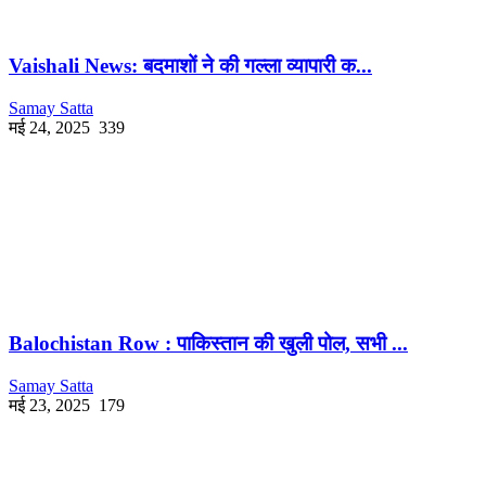
Vaishali News: बदमाशों ने की गल्ला व्यापारी क...
Samay Satta
मई 24, 2025
339
Balochistan Row : पाकिस्तान की खुली पोल, सभी ...
Samay Satta
मई 23, 2025
179