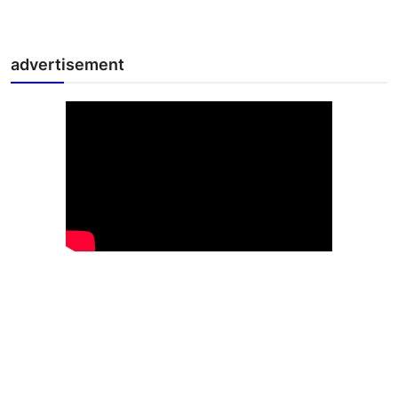
advertisement