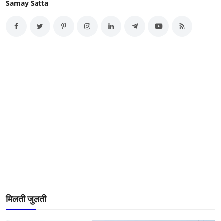
Samay Satta
मिलती जुलती