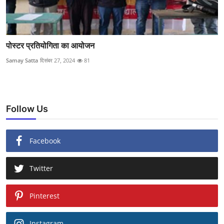
पोस्टर प्रतियोगिता का आयोजन
Samay Satta
दिसंबर 27, 2024
81
Follow Us
Facebook
Twitter
Pinterest
Instagram