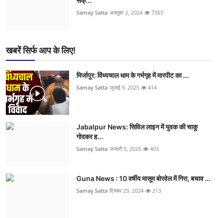
सेक्...
Samay Satta
अक्तूबर 2, 2024
7353
खबरें सिर्फ आप के लिए!
मिर्जापुर: विंध्यचाल धाम के गर्भगृह में मारपीट का ...
Samay Satta
जुलाई 9, 2025
414
Jabalpur News: सिविल लाइन में युवक की चाकू
गोदकर ह...
Samay Satta
जनवरी 5, 2025
403
Guna News : 10 वर्षीय मासूम बोरवेल में गिरा, बचाव ...
Samay Satta
दिसंबर 29, 2024
213