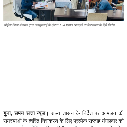
सीईओ जिला पंचायत द्वारा जनसुनवाई के दौरान 174 प्राप्‍त आवेदनों के निराकरण के दिये निर्देश
गुना, समय सत्ता न्यूज।
राज्य शासन के निर्देश पर आमजन की
समस्याओं के त्वरित निराकरण के लिए प्रत्येक सप्ताह मंगलवार को