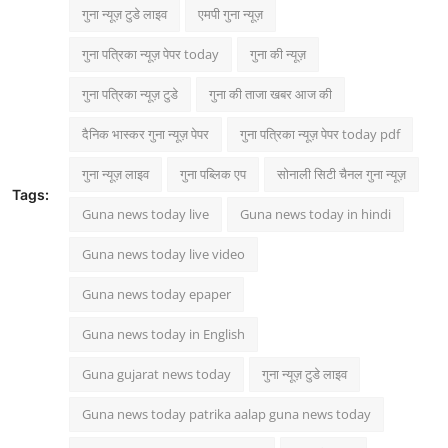
गुना न्यूज़ टुडे लाइव
एमपी गुना न्यूज़
गुना पत्रिका न्यूज़ पेपर today
गुना की न्यूज़
गुना पत्रिका न्यूज़ टुडे
गुना की ताजा खबर आज की
दैनिक भास्कर गुना न्यूज़ पेपर
गुना पत्रिका न्यूज़ पेपर today pdf
गुना न्यूज़ लाइव
गुना पब्लिक एप
सोनाली सिटी चैनल गुना न्यूज़
Tags:
Guna news today live
Guna news today in hindi
Guna news today live video
Guna news today epaper
Guna news today in English
Guna gujarat news today
गुना न्यूज़ टुडे लाइव
Guna news today patrika aalap guna news today