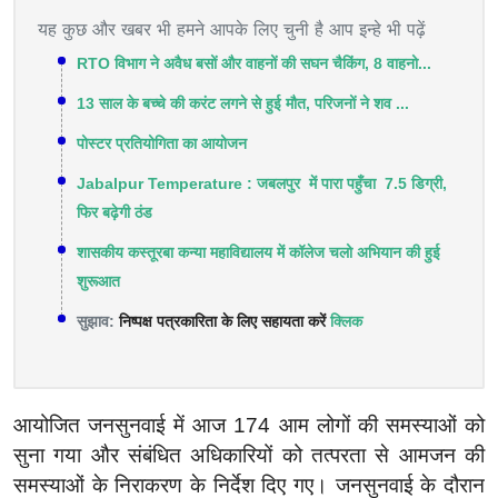
यह कुछ और खबर भी हमने आपके लिए चुनी है आप इन्हे भी पढ़ें
RTO विभाग ने अवैध बसों और वाहनों की सघन चैकिंग, 8 वाहनो...
13 साल के बच्चे की करंट लगने से हुई मौत, परिजनों ने शव ...
पोस्टर प्रतियोगिता का आयोजन
Jabalpur Temperature : जबलपुर में पारा पहुँचा 7.5 डिग्री,
फिर बढ़ेगी ठंड
शासकीय कस्तूरबा कन्या महाविद्यालय में कॉलेज चलो अभियान की हुई
शुरूआत
सुझाव:
निष्पक्ष पत्रकारिता के लिए सहायता करें
क्लिक
आयोजित जनसुनवाई में आज 174 आम लोगों की समस्याओं को
सुना गया और संबंधित अधिकारियों को तत्परता से आमजन की
समस्याओं के निराकरण के निर्देश दिए गए। जनसुनवाई के दौरान