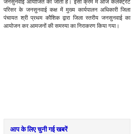
जनसुनवाई आयोजित की जाती है। इसी क्रम में आज कलेक्‍ट्रेट
परिसर के जनसुनवाई कक्ष में मुख्‍य कार्यपालन अधिकारी जिला
पंचायत श्री प्रथम कौशिक द्वारा जिला स्‍तरीय जनसुनवाई का
आयोजन कर आमजनों की समस्‍या का निराकरण किया गया।
आप के लिए चुनी गई खबरें