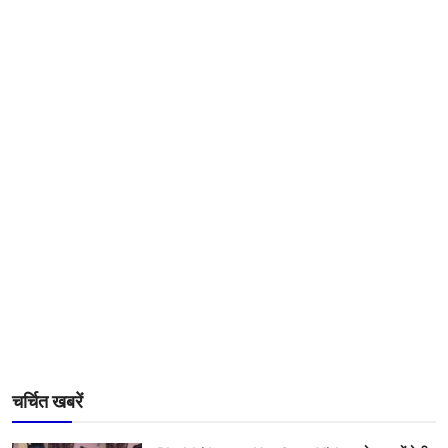
चर्चित खबरें