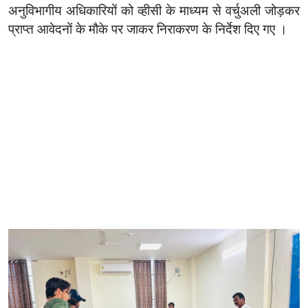
अनुविभागीय अधिकारियों को व्‍हीसी के माध्यम से वर्चुअली जोड़कर
प्राप्त आवेदनों के मौके पर जाकर निराकरण के निर्देश दिए गए ।