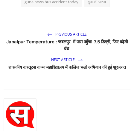
guna news bus accident today
गुना की घटना
PREVIOUS ARTICLE
Jabalpur Temperature : जबलपुर में पारा पहुँचा 7.5 डिग्री, फिर बढ़ेगी
ठंड
NEXT ARTICLE
शासकीय कस्तूरबा कन्या महाविद्यालय में कॉलेज चलो अभियान की हुई शुरूआत