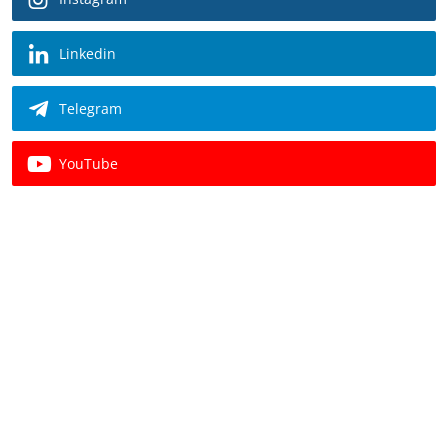
Linkedin
Telegram
YouTube