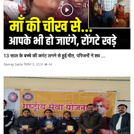
13 साल के बच्चे की करंट लगने से हुई मौत, परिजनों ने शव ...
Samay Satta
सितंबर 9, 2024
44