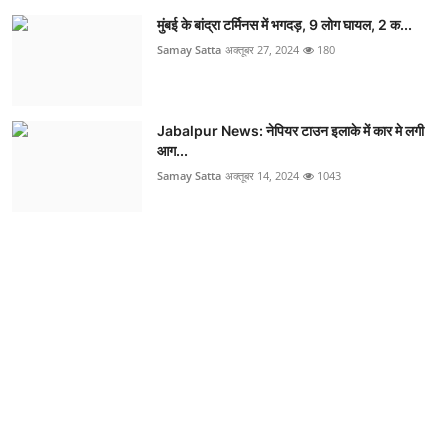
मुंबई के बांद्रा टर्मिनस में भगदड़, 9 लोग घायल, 2 क...
Samay Satta
अक्तूबर 27, 2024
180
Jabalpur News: नेपियर टाउन इलाके में कार मे लगी
आग...
Samay Satta
अक्तूबर 14, 2024
1043