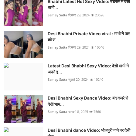
Bhabhi Latest Hot Sexy Video: बेडरूम में देसी
भाभी...
Samay Satta
दिसंबर 29, 2024
23626
Desi Bhabhi Private Video viral : भाभी ने पार
की स...
Samay Satta
दिसंबर 29, 2024
10546
Latest Desi Bhabhi Sexy Video: देसी भाभी ने
अपने इ...
Samay Satta
जुलाई 20, 2024
10240
Desi Bhabhi Sexy Dance Video: बंद कमरे से
देसी भाभ...
Samay Satta
जनवरी 8, 2025
7566
Desi Bhabhi dance Video: भोजपुरी गाने पर देसी