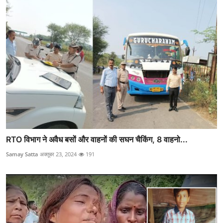
RTO विभाग ने अवैध बसों और वाहनों की सघन चैकिंग, 8 वाहनो...
Samay Satta
अक्तूबर 23, 2024
191