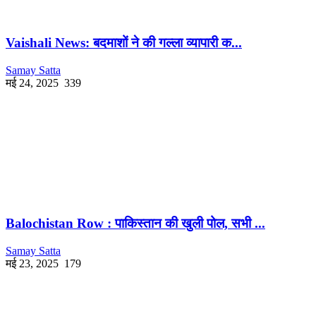
Vaishali News: बदमाशों ने की गल्ला व्यापारी क...
Samay Satta
मई 24, 2025
339
Balochistan Row : पाकिस्तान की खुली पोल, सभी ...
Samay Satta
मई 23, 2025
179