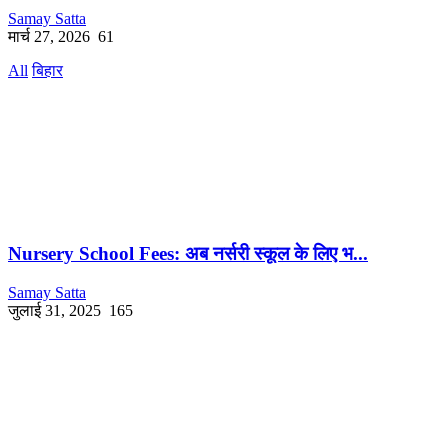
Samay Satta
मार्च 27, 2026
61
All
बिहार
Nursery School Fees: अब नर्सरी स्कूल के लिए भ...
Samay Satta
जुलाई 31, 2025
165