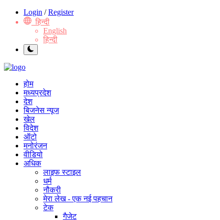
Login
/
Register
हिन्दी
English
हिन्दी
होम
मध्यप्रदेश
देश
बिजनेस न्यूज
खेल
विदेश
ऑटो
मनोरंजन
वीडियो
अधिक
लाइफ स्टाइल
धर्म
नौकरी
मेरा लेख - एक नई पहचान
टेक
गैजेट