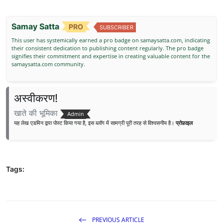
Samay Satta
PRO
SUBSCRIBER
This user has systemically earned a pro badge on samaysatta.com, indicating
their consistent dedication to publishing content regularly. The pro badge
signifies their commitment and expertise in creating valuable content for the
samaysatta.com community.
अस्वीकरण!
खाते की भूमिका
Admin
यह लेख एडमिन द्वारा पोस्ट किया गया है, इस ब्लॉग में सामग्री पूरी तरह से विश्वसनीय है।
प्रोफ़ाइल
Tags:
PREVIOUS ARTICLE