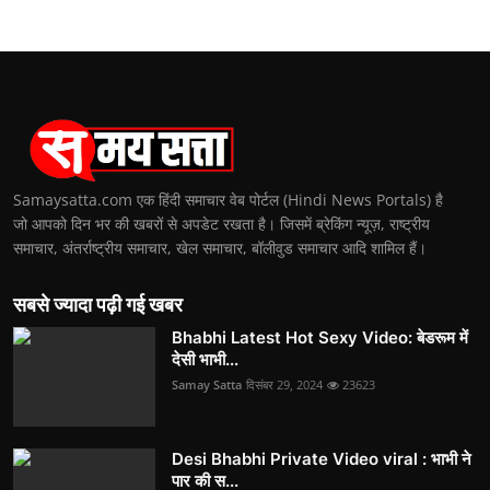
Samaysatta.com एक हिंदी समाचार वेब पोर्टल (Hindi News Portals) है
जो आपको दिन भर की खबरों से अपडेट रखता है। जिसमें ब्रेकिंग न्यूज़, राष्ट्रीय
समाचार, अंतर्राष्ट्रीय समाचार, खेल समाचार, बॉलीवुड समाचार आदि शामिल हैं।
सबसे ज्यादा पढ़ी गई खबर
Bhabhi Latest Hot Sexy Video: बेडरूम में
देसी भाभी...
Samay Satta
दिसंबर 29, 2024
23623
Desi Bhabhi Private Video viral : भाभी ने
पार की स...