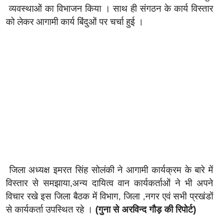
व्यवस्थाओं का विभाजन किया । साथ ही संगठन के कार्य विस्तार
को लेकर आगामी कार्य बिंदुओं पर चर्चा हुई ।
जिला अध्यक्ष इमरत सिंह सोलंकी ने आगामी कार्यक्रम के बारे में
विस्तार से समझाया,अन्य दायित्व वान कार्यकर्ताओं ने भी अपने
विचार रखे इस जिला बैठक में विभाग, जिला ,नगर एवं सभी प्रखंडों
से कार्यकर्ता उपस्थित रहे ।
(गुना से अरविन्द गौड़ की रिपोर्ट)