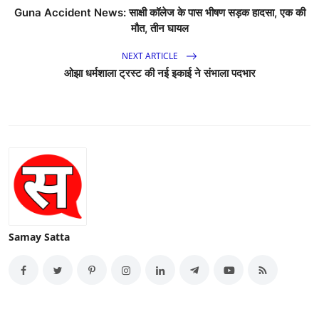
Guna Accident News: साक्षी कॉलेज के पास भीषण सड़क हादसा, एक की
मौत, तीन घायल
NEXT ARTICLE
ओझा धर्मशाला ट्रस्ट की नई इकाई ने संभाला पदभार
Samay Satta