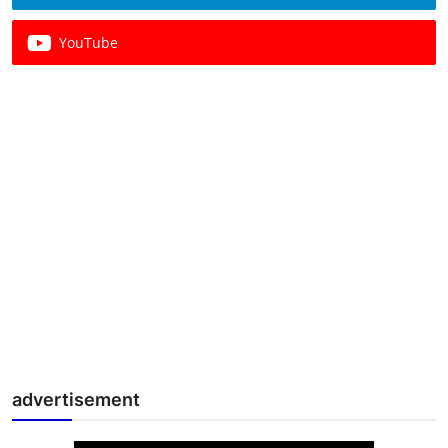
YouTube
advertisement