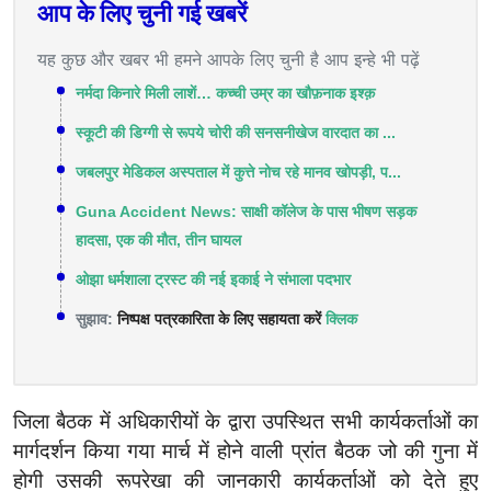
आप के लिए चुनी गई खबरें
यह कुछ और खबर भी हमने आपके लिए चुनी है आप इन्हे भी पढ़ें
नर्मदा किनारे मिली लाशें… कच्ची उम्र का खौफ़नाक इश्क़
स्‍कूटी की डिग्‍गी से रूपये चोरी की सनसनीखेज वारदात का ...
जबलपुर मेडिकल अस्पताल में कुत्ते नोच रहे मानव खोपड़ी, प...
Guna Accident News: साक्षी कॉलेज के पास भीषण सड़क
हादसा, एक की मौत, तीन घायल
ओझा धर्मशाला ट्रस्ट की नई इकाई ने संभाला पदभार
सुझाव:
निष्पक्ष पत्रकारिता के लिए सहायता करें
क्लिक
जिला बैठक में अधिकारीयों के द्वारा उपस्थित सभी कार्यकर्ताओं का
मार्गदर्शन किया गया मार्च में होने वाली प्रांत बैठक जो की गुना में
होगी उसकी रूपरेखा की जानकारी कार्यकर्ताओं को देते हुए