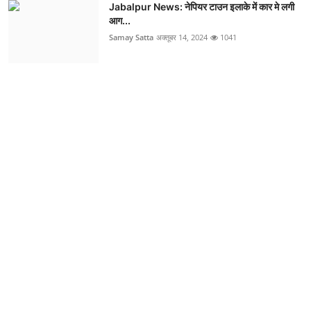
Jabalpur News: नेपियर टाउन इलाके में कार मे लगी
आग...
Samay Satta
अक्तूबर 14, 2024
1041