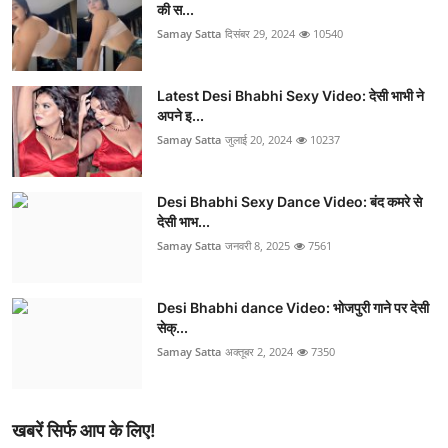
की स...
Samay Satta
दिसंबर 29, 2024
10540
Latest Desi Bhabhi Sexy Video: देसी भाभी ने
अपने इ...
Samay Satta
जुलाई 20, 2024
10237
Desi Bhabhi Sexy Dance Video: बंद कमरे से
देसी भाभ...
Samay Satta
जनवरी 8, 2025
7561
Desi Bhabhi dance Video: भोजपुरी गाने पर देसी
सेक्...
Samay Satta
अक्तूबर 2, 2024
7350
खबरें सिर्फ आप के लिए!