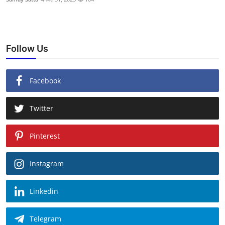
Follow Us
Facebook
Twitter
Pinterest
Instagram
Linkedin
Telegram