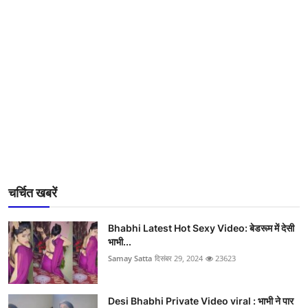
चर्चित खबरें
Bhabhi Latest Hot Sexy Video: बेडरूम में देसी
भाभी...
Samay Satta
दिसंबर 29, 2024
23623
Desi Bhabhi Private Video viral : भाभी ने पार