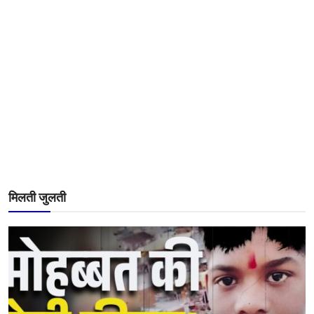
मिलती जुलती