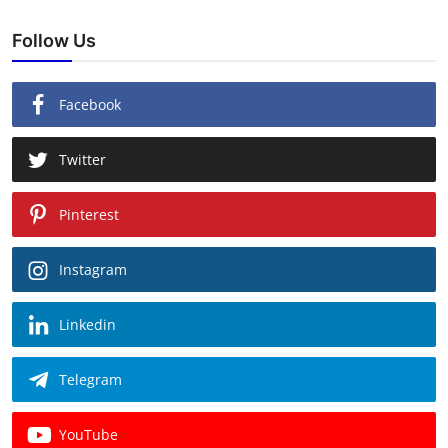
Follow Us
Facebook
Twitter
Pinterest
Instagram
Linkedin
Telegram
YouTube