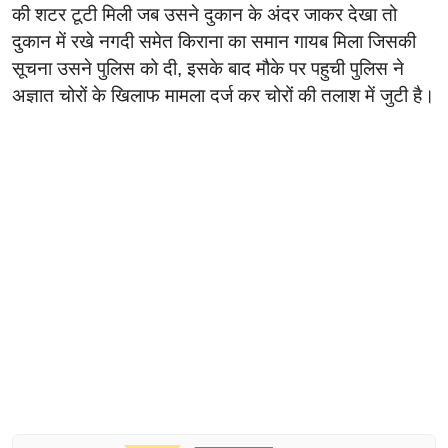
की शटर टूटी मिली जब उसने दुकान के अंदर जाकर देखा तो
दुकान में रखे नगदी समेत किराना का समान गायब मिला जिसकी
सूचना उसने पुलिस को दी, इसके बाद मौके पर पहुची पुलिस ने
अज्ञात चोरों के खिलाफ मामला दर्ज कर चोरों की तलाश में जुटी है।