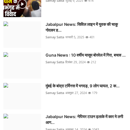
Samay Satta
जुलाई 9, 2025
414
Jabalpur News: सिविल लाइन में युवक की चाकू
गोदकर ह...
Samay Satta
जनवरी 5, 2025
401
Guna News : 10 वर्षीय मासूम बोरवेल में गिरा, बचाव ...
Samay Satta
दिसंबर 29, 2024
212
मुंबई के बांद्रा टर्मिनस में भगदड़, 9 लोग घायल, 2 क...
Samay Satta
अक्तूबर 27, 2024
179
Jabalpur News: नेपियर टाउन इलाके में कार मे लगी
आग...
Samay Satta
अक्तूबर 14, 2024
1043