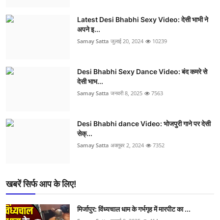
Latest Desi Bhabhi Sexy Video: देसी भाभी ने
अपने इ...
Samay Satta
जुलाई 20, 2024
10239
Desi Bhabhi Sexy Dance Video: बंद कमरे से
देसी भाभ...
Samay Satta
जनवरी 8, 2025
7563
Desi Bhabhi dance Video: भोजपुरी गाने पर देसी
सेक्...
Samay Satta
अक्तूबर 2, 2024
7352
खबरें सिर्फ आप के लिए!
मिर्जापुर: विंध्यचाल धाम के गर्भगृह में मारपीट का ...