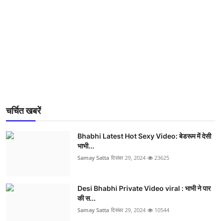
चर्चित खबरें
Bhabhi Latest Hot Sexy Video: बेडरूम में देसी
भाभी...
Samay Satta
दिसंबर 29, 2024
23625
Desi Bhabhi Private Video viral : भाभी ने पार
की स...
Samay Satta
दिसंबर 29, 2024
10544