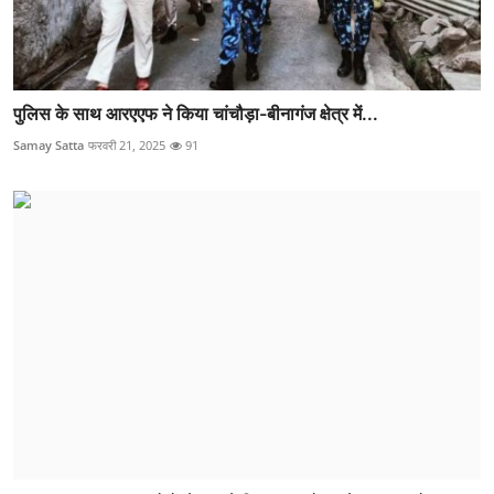
पुलिस के साथ आरएएफ ने किया चांचौड़ा-बीनागंज क्षेत्र में...
Samay Satta
फरवरी 21, 2025
91