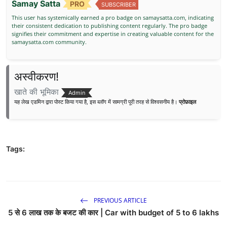
Samay Satta
PRO
SUBSCRIBER
This user has systemically earned a pro badge on samaysatta.com, indicating
their consistent dedication to publishing content regularly. The pro badge
signifies their commitment and expertise in creating valuable content for the
samaysatta.com community.
अस्वीकरण!
खाते की भूमिका
Admin
यह लेख एडमिन द्वारा पोस्ट किया गया है, इस ब्लॉग में सामग्री पूरी तरह से विश्वसनीय है।
प्रोफ़ाइल
Tags:
PREVIOUS ARTICLE
5 से 6 लाख तक के बजट की कार | Car with budget of 5 to 6 lakhs