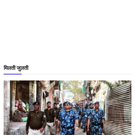
मिलती जुलती