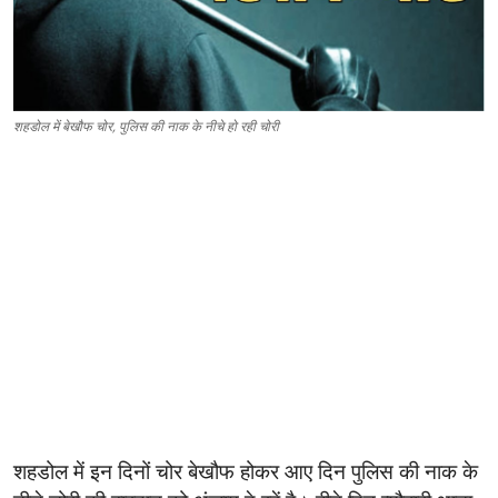
शहडोल में बेखौफ चोर, पुलिस की नाक के नीचे हो रही चोरी
शहडोल में इन दिनों चोर बेखौफ होकर आए दिन पुलिस की नाक के