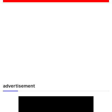
advertisement