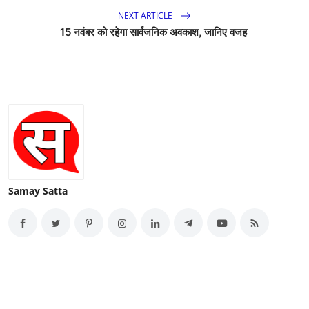
NEXT ARTICLE
15 नवंबर को रहेगा सार्वजनिक अवकाश, जानिए वजह
Samay Satta