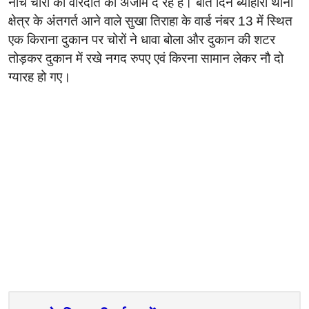
नीचे चोरी की वारदात को अंजाम दे रहें है। बीते दिन ब्यौहारी थाना
क्षेत्र के अंतगर्त आने वाले सुखा तिराहा के वार्ड नंबर 13 में स्थित
एक किराना दुकान पर चोरों ने धावा बोला और दुकान की शटर
तोड़कर दुकान में रखे नगद रुपए एवं किरना सामान लेकर नौ दो
ग्यारह हो गए।