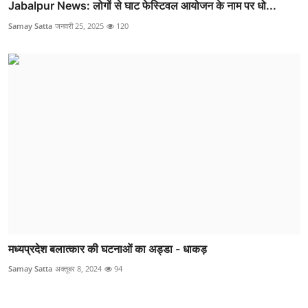
Jabalpur News: लोगों से घाट फेस्टिवल आयोजन के नाम पर धो...
Samay Satta
जनवरी 25, 2025
120
मध्यप्रदेश बलात्कार की घटनाओं का अड्डा - धाकड़
Samay Satta
अक्तूबर 8, 2024
94