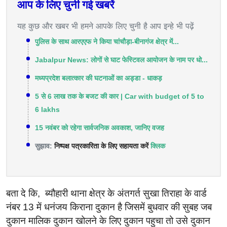
आप के लिए चुनी गई खबरें
यह कुछ और खबर भी हमने आपके लिए चुनी है आप इन्हे भी पढ़ें
पुलिस के साथ आरएएफ ने किया चांचौड़ा-बीनागंज क्षेत्र में...
Jabalpur News: लोगों से घाट फेस्टिवल आयोजन के नाम पर धो...
मध्यप्रदेश बलात्कार की घटनाओं का अड्डा - धाकड़
5 से 6 लाख तक के बजट की कार | Car with budget of 5 to
6 lakhs
15 नवंबर को रहेगा सार्वजनिक अवकाश, जानिए वजह
सुझाव:
निष्पक्ष पत्रकारिता के लिए सहायता करें
क्लिक
बता दे कि, ब्यौहारी थाना क्षेत्र के अंतगर्त सुखा तिराहा के वार्ड
नंबर 13 में धनंजय किराना दुकान है जिसमें बुधवार की सुबह जब
दुकान मालिक दुकान खोलने के लिए दुकान पहुचा तो उसे दुकान