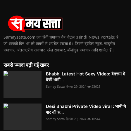
Samaysatta.com एक हिंदी समाचार वेब पोर्टल (Hindi News Portals) है
जो आपको दिन भर की खबरों से अपडेट रखता है। जिसमें ब्रेकिंग न्यूज़, राष्ट्रीय
समाचार, अंतर्राष्ट्रीय समाचार, खेल समाचार, बॉलीवुड समाचार आदि शामिल हैं।
सबसे ज्यादा पढ़ी गई खबर
Bhabhi Latest Hot Sexy Video: बेडरूम में
देसी भाभी...
Samay Satta
दिसंबर 29, 2024
23625
Desi Bhabhi Private Video viral : भाभी ने
पार की स...
Samay Satta
दिसंबर 29, 2024
10544