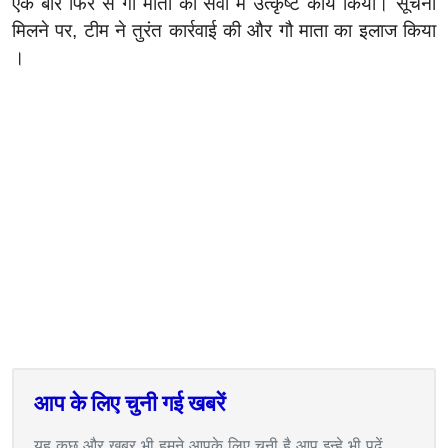
एक बार फिर से गौ माता की सेवा में उत्कृष्ट कार्य किया। सूचना
मिलने पर, टीम ने तुरंत कार्रवाई की और गौ माता
का इलाज किया
।
आप के लिए चुनी गई खबरें
यह कुछ और खबर भी हमने आपके लिए चुनी है आप इन्हे भी पढ़ें