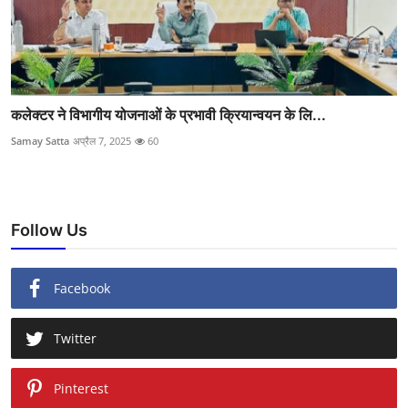
कलेक्टर ने विभागीय योजनाओं के प्रभावी क्रियान्वयन के लि...
Samay Satta
अप्रैल 7, 2025
60
Follow Us
Facebook
Twitter
Pinterest