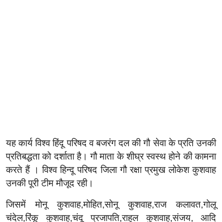
यह कार्य विश्व हिंदू परिषद व बजरंग दल की गौ सेवा के प्रति उनकी
प्रतिबद्धता को दर्शाता है। गौ माता के शीघ्र स्वस्थ होने की कामना
करते हैं । विश्व हिन्दू परिषद जिला गौ रक्षा प्रमुख लोकेश कुशवाह
उनकी पूरी टीम मौजूद रही।
जिसमें मोनू कुशवाह,मोहित,सोनू कुशवाह,राज कलावत,गोलू
चंदेल,रिंकू कुशवाह,चंदू प्रजापति,राहुल कुशवाह,संजय, आदि