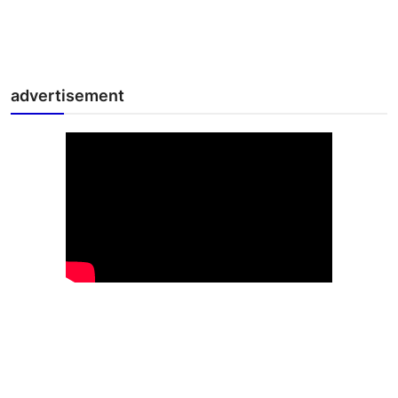
advertisement