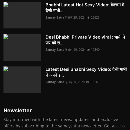
Bhabhi Latest Hot Sexy Video: बेडरूम में
देसी भाभी...
Samay Satta
दिसंबर 29, 2024
23623
Desi Bhabhi Private Video viral : भाभी ने
पार की स...
Samay Satta
दिसंबर 29, 2024
10540
Latest Desi Bhabhi Sexy Video: देसी भाभी
ने अपने इ...
Samay Satta
जुलाई 20, 2024
10237
Newsletter
Stay informed with the latest news, updates, and exclusive
offers by subscribing to the samaysatta newsletter. Get access