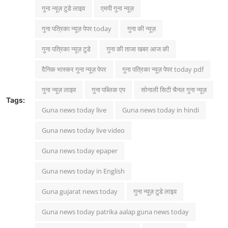
गुना न्यूज़ टुडे लाइव
एमपी गुना न्यूज़
गुना पत्रिका न्यूज़ पेपर today
गुना की न्यूज़
गुना पत्रिका न्यूज़ टुडे
गुना की ताजा खबर आज की
दैनिक भास्कर गुना न्यूज़ पेपर
गुना पत्रिका न्यूज़ पेपर today pdf
गुना न्यूज़ लाइव
गुना पब्लिक एप
सोनाली सिटी चैनल गुना न्यूज़
Tags:
Guna news today live
Guna news today in hindi
Guna news today live video
Guna news today epaper
Guna news today in English
Guna gujarat news today
गुना न्यूज़ टुडे लाइव
Guna news today patrika aalap guna news today