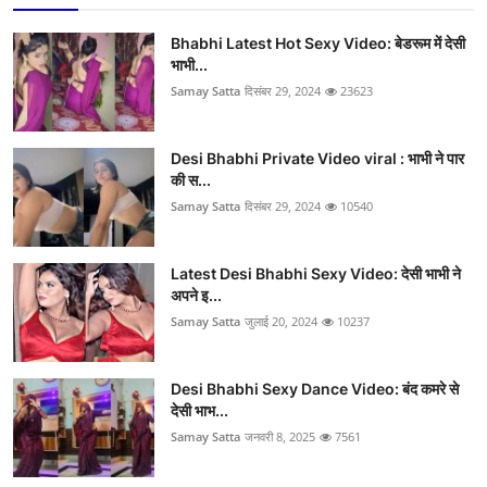
Bhabhi Latest Hot Sexy Video: बेडरूम में देसी
भाभी...
Samay Satta
दिसंबर 29, 2024
23623
Desi Bhabhi Private Video viral : भाभी ने पार
की स...
Samay Satta
दिसंबर 29, 2024
10540
Latest Desi Bhabhi Sexy Video: देसी भाभी ने
अपने इ...
Samay Satta
जुलाई 20, 2024
10237
Desi Bhabhi Sexy Dance Video: बंद कमरे से
देसी भाभ...
Samay Satta
जनवरी 8, 2025
7561