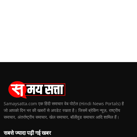
Samaysatta.com एक हिंदी समाचार वेब पोर्टल (Hindi News Portals) है
जो आपको दिन भर की खबरों से अपडेट रखता है। जिसमें ब्रेकिंग न्यूज़, राष्ट्रीय
समाचार, अंतर्राष्ट्रीय समाचार, खेल समाचार, बॉलीवुड समाचार आदि शामिल हैं।
सबसे ज्यादा पढ़ी गई खबर