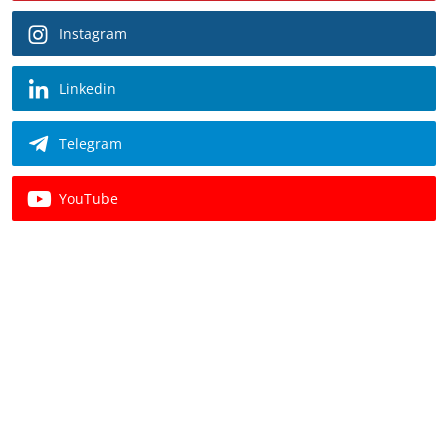
Instagram
Linkedin
Telegram
YouTube