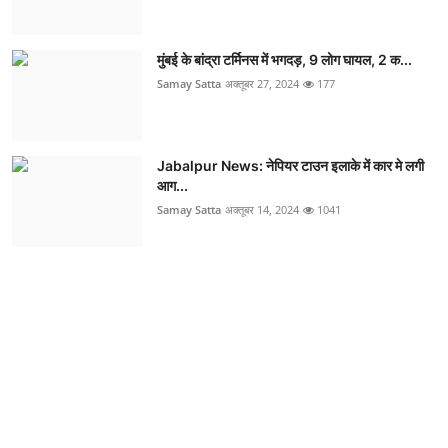
मुंबई के बांद्रा टर्मिनस में भगदड़, 9 लोग घायल, 2 क...
Samay Satta
अक्तूबर 27, 2024
177
Jabalpur News: नेपियर टाउन इलाके में कार मे लगी
आग...
Samay Satta
अक्तूबर 14, 2024
1041