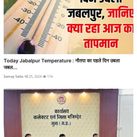
Today Jabalpur Temperature : नौतपा का पहले दिन उबला
जबल...
Samay Satta
मई 25, 2024
114