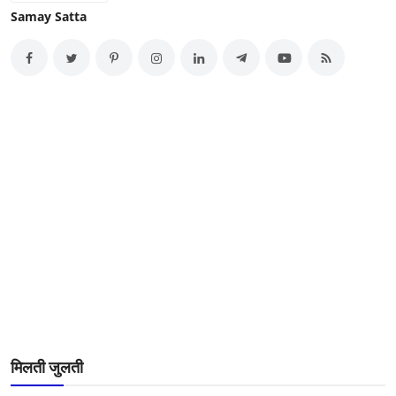
Samay Satta
मिलती जुलती