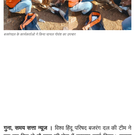
बजरंगदल के कार्यकर्ताओ ने किया घायल गोवंश का उपचार
गुना, समय सत्ता न्यूज ।
विश्व हिंदू परिषद बजरंग दल की टीम ने