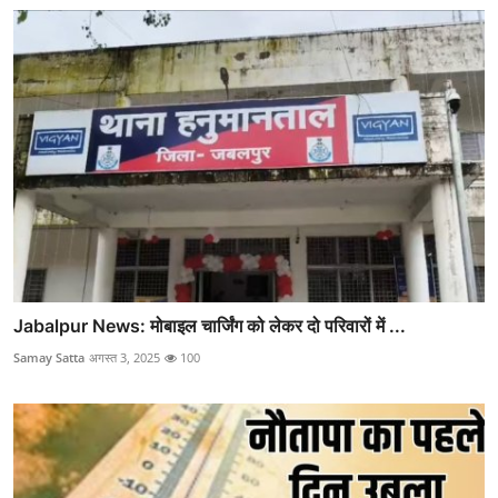
Jabalpur News: मोबाइल चार्जिंग को लेकर दो परिवारों में ...
Samay Satta
अगस्त 3, 2025
100