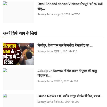
Desi Bhabhi dance Video: भोजपुरी गाने पर देसी
सेक्...
Samay Satta
अक्तूबर 2, 2024
7350
खबरें सिर्फ आप के लिए!
मिर्जापुर: विंध्यचाल धाम के गर्भगृह में मारपीट का ...
Samay Satta
जुलाई 9, 2025
412
Jabalpur News: सिविल लाइन में युवक की चाकू
गोदकर ह...
Samay Satta
जनवरी 5, 2025
398
Guna News : 10 वर्षीय मासूम बोरवेल में गिरा, बचाव ...
Samay Satta
दिसंबर 29, 2024
209