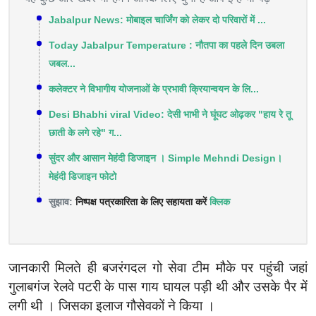
Jabalpur News: मोबाइल चार्जिंग को लेकर दो परिवारों में ...
Today Jabalpur Temperature : नौतपा का पहले दिन उबला
जबल...
कलेक्टर ने विभागीय योजनाओं के प्रभावी क्रियान्वयन के लि...
Desi Bhabhi viral Video: देसी भाभी ने घूंघट ओढ़कर "हाय रे तू
छाती के लगे रहे" ग...
सुंदर और आसान मेहंदी डिजाइन । Simple Mehndi Design।
मेहंदी डिजाइन फोटो
सुझाव:
निष्पक्ष पत्रकारिता के लिए सहायता करें
क्लिक
जानकारी मिलते ही बजरंगदल गो सेवा टीम मौके पर पहुंची जहां
गुलाबगंज रेलवे पटरी के पास गाय घायल पड़ी थी और उसके पैर में
लगी थी । जिसका इलाज गौसेवकों ने किया ।