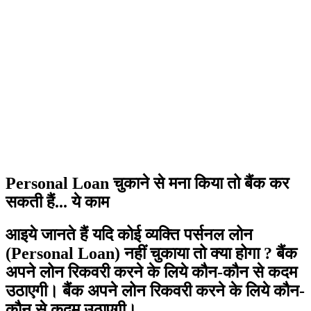
Personal Loan चुकाने से मना किया तो बैंक कर
सकती हैं... ये काम
आइये जानते हैं यदि कोई व्यक्ति पर्सनल लोन
(Personal Loan) नहीं चुकाया तो क्या होगा ? बैंक
अपने लोन रिकवरी करने के लिये कौन-कौन से कदम
उठाएगी। बैंक अपने लोन रिकवरी करने के लिये कौन-
कौन से कदम उठाएगी।