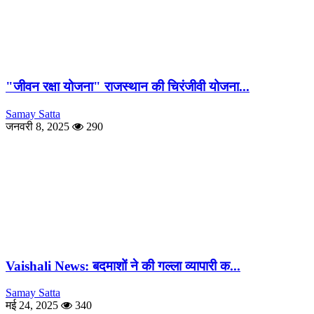
"जीवन रक्षा योजना" राजस्थान की चिरंजीवी योजना...
Samay Satta
जनवरी 8, 2025
290
Vaishali News: बदमाशों ने की गल्ला व्यापारी क...
Samay Satta
मई 24, 2025
340