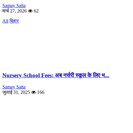
Samay Satta
मार्च 27, 2026
62
All
बिहार
Nursery School Fees: अब नर्सरी स्कूल के लिए भ...
Samay Satta
जुलाई 31, 2025
166