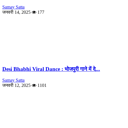
Samay Satta
जनवरी 14, 2025
177
Desi Bhabhi Viral Dance : भोजपुरी गाने में दे...
Samay Satta
जनवरी 12, 2025
1101