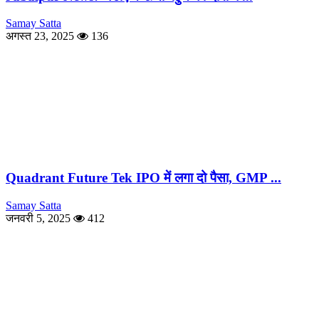
Samay Satta
अगस्त 23, 2025
136
Quadrant Future Tek IPO में लगा दो पैसा, GMP ...
Samay Satta
जनवरी 5, 2025
412