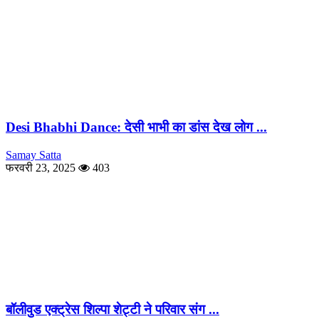
Desi Bhabhi Dance: देसी भाभी का डांस देख लोग ...
Samay Satta
फरवरी 23, 2025
403
बॉलीवुड एक्ट्रेस शिल्पा शेट्टी ने परिवार संग ...