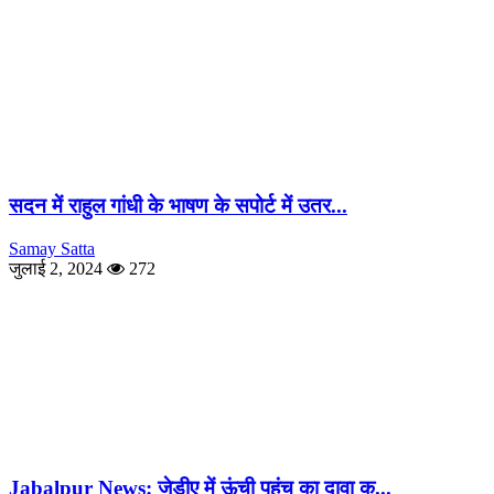
सदन में राहुल गांधी के भाषण के सपोर्ट में उतर...
Samay Satta
जुलाई 2, 2024
272
Jabalpur News: जेडीए में ऊंची पहुंच का दावा क...