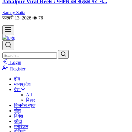
Jabalpur Viral Reels : पनागर की सड़कों पर 'नं...
Samay Satta
फरवरी 13, 2026
76
Login
Register
होम
मध्यप्रदेश
देश
All
बिहार
बिजनेस न्यूज
खेल
विदेश
ऑटो
मनोरंजन
वीडियो