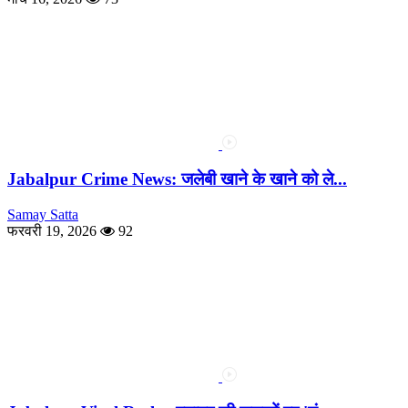
Jabalpur Crime News: जलेबी खाने के खाने को ले...
Samay Satta
फरवरी 19, 2026
92