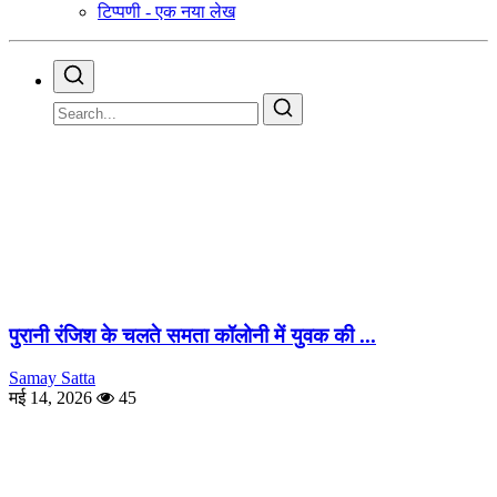
टिप्पणी - एक नया लेख
पुरानी रंजिश के चलते समता कॉलोनी में युवक की ...
Samay Satta
मई 14, 2026
45