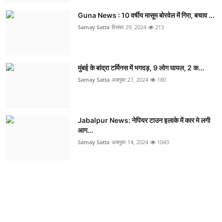
Guna News : 10 वर्षीय मासूम बोरवेल में गिरा, बचाव ...
Samay Satta
दिसंबर 29, 2024
213
मुंबई के बांद्रा टर्मिनस में भगदड़, 9 लोग घायल, 2 क...
Samay Satta
अक्तूबर 27, 2024
180
Jabalpur News: नेपियर टाउन इलाके में कार मे लगी
आग...
Samay Satta
अक्तूबर 14, 2024
1043