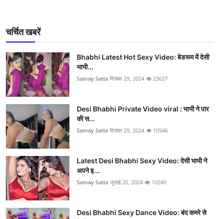
चर्चित खबरें
Bhabhi Latest Hot Sexy Video: बेडरूम में देसी
भाभी...
Samay Satta
दिसंबर 29, 2024
23627
Desi Bhabhi Private Video viral : भाभी ने पार
की स...
Samay Satta
दिसंबर 29, 2024
10546
Latest Desi Bhabhi Sexy Video: देसी भाभी ने
अपने इ...
Samay Satta
जुलाई 20, 2024
10240
Desi Bhabhi Sexy Dance Video: बंद कमरे से