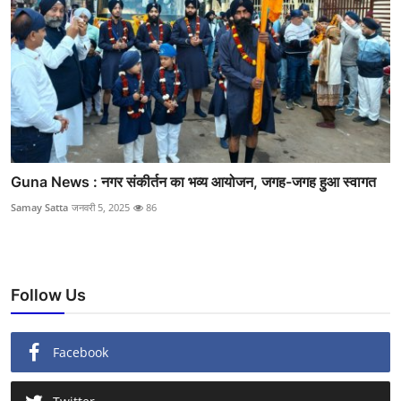
Guna News : नगर संकीर्तन का भव्य आयोजन, जगह-जगह हुआ स्वागत
Samay Satta
जनवरी 5, 2025
86
Follow Us
Facebook