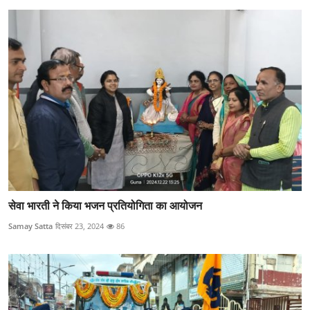
सेवा भारती ने किया भजन प्रतियोगिता का आयोजन
Samay Satta
दिसंबर 23, 2024
86