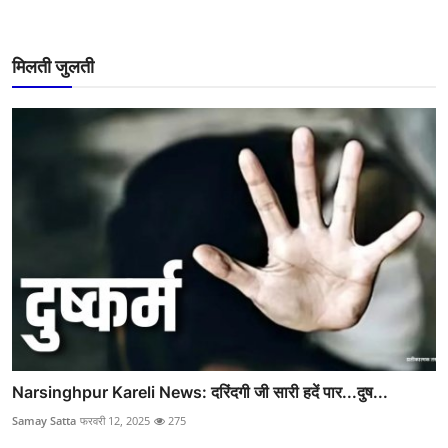
मिलती जुलती
Narsinghpur Kareli News: दरिंदगी जी सारी हदें पार...दुष...
Samay Satta
फरवरी 12, 2025
275