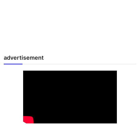
advertisement