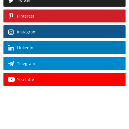
Twitter
Pinterest
Instagram
Linkedin
Telegram
YouTube