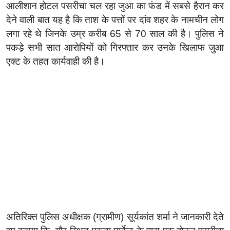
आलीशान होटल पसरीचा चल रहा जुआ का फंड में सबसे हैरान कर
देने वाली बात यह है कि ताश के पत्तों पर दांव शहर के नामचीन लोग
लगा रहे थे जिनके उम्र करीब 65 से 70 साल की है। पुलिस ने
पकड़े सभी सात आरोपियों को गिरफ्तार कर उनके खिलाफ जुआ
एक्ट के तहत कार्यवाही की है।
अतिरिक्त पुलिस अधीक्षक (ग्रामीण) सूर्यकांत शर्मा ने जानकारी देते