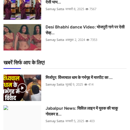
देसी भाभ...
Samay Satta
जनवरी 8, 2025
7567
Desi Bhabhi dance Video: भोजपुरी गाने पर देसी
सेक्...
Samay Satta
अक्तूबर 2, 2024
7353
खबरें सिर्फ आप के लिए!
मिर्जापुर: विंध्यचाल धाम के गर्भगृह में मारपीट का ...
Samay Satta
जुलाई 9, 2025
414
Jabalpur News: सिविल लाइन में युवक की चाकू
गोदकर ह...
Samay Satta
जनवरी 5, 2025
403