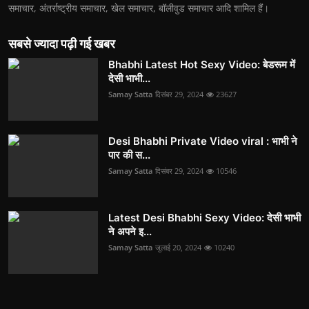
समाचार, अंतर्राष्ट्रीय समाचार, खेल समाचार, बॉलीवुड समाचार आदि शामिल हैं।
सबसे ज्यादा पढ़ी गई खबर
Bhabhi Latest Hot Sexy Video: बेडरूम में
देसी भाभी...
Samay Satta
दिसंबर 29, 2024
23627
Desi Bhabhi Private Video viral : भाभी ने
पार की स...
Samay Satta
दिसंबर 29, 2024
10546
Latest Desi Bhabhi Sexy Video: देसी भाभी
ने अपने इ...
Samay Satta
जुलाई 20, 2024
10240