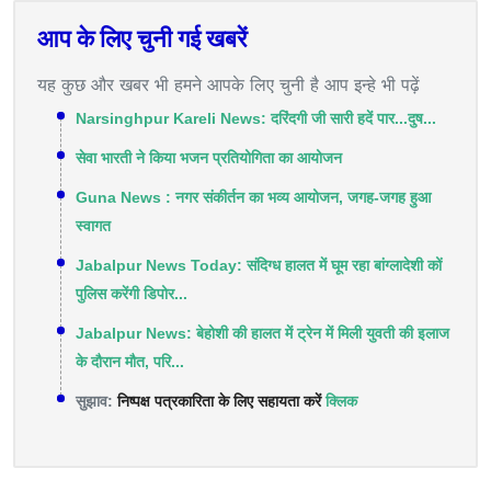
आप के लिए चुनी गई खबरें
यह कुछ और खबर भी हमने आपके लिए चुनी है आप इन्हे भी पढ़ें
Narsinghpur Kareli News: दरिंदगी जी सारी हदें पार...दुष...
सेवा भारती ने किया भजन प्रतियोगिता का आयोजन
Guna News : नगर संकीर्तन का भव्य आयोजन, जगह-जगह हुआ
स्वागत
Jabalpur News Today: संदिग्ध हालत में घूम रहा बांग्लादेशी कों
पुलिस करेंगी डिपोर...
Jabalpur News: बेहोशी की हालत में ट्रेन में मिली युवती की इलाज
के दौरान मौत, परि...
सुझाव:
निष्पक्ष पत्रकारिता के लिए सहायता करें
क्लिक