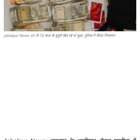
Jabalpur News: 65 से 70 साल के बुजुर्ग खेल रहे थे जुआ, पुलिस ने किया गिरफ्तार