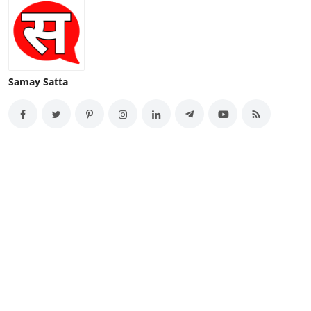
Samay Satta