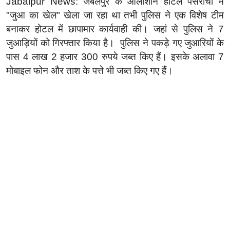
Jabalpur News: जबलपुर के आलीशान होटल पसरीचा में
"जुआ का खेल" खेला जा रहा था तभी पुलिस ने एक विशेष टीम
बनाकर होटल में छापामार कार्यवाही की। जहां से पुलिस ने 7
जुआड़ियों को गिरफ्तार किया है। पुलिस ने पकड़े गए जुआरियों के
पास 4 लाख 2 हजार 300 रुपये जब्त किए हैं। इसके अलावा 7
मोबाइल फोन और ताश के पत्ते भी जब्त किए गए हैं।