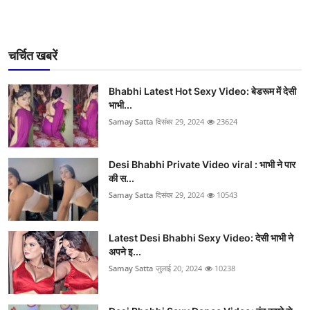
चर्चित खबरें
Bhabhi Latest Hot Sexy Video: बेडरूम में देसी
भाभी...
Samay Satta
दिसंबर 29, 2024
23624
Desi Bhabhi Private Video viral : भाभी ने पार
की स...
Samay Satta
दिसंबर 29, 2024
10543
Latest Desi Bhabhi Sexy Video: देसी भाभी ने
अपने इ...
Samay Satta
जुलाई 20, 2024
10238