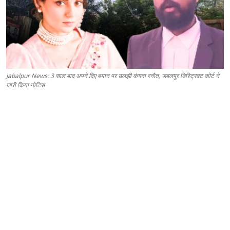
Jabalpur News: 3 साल बाद अपने दिए बयान पर उलझी कंगना रनौत, जबलपुर डिस्ट्रिक्ट कोर्ट ने
जारी किया नोटिस