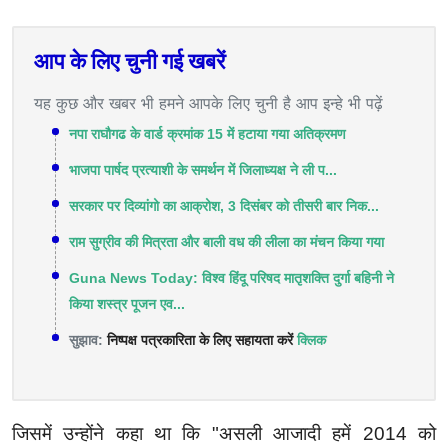
आप के लिए चुनी गई खबरें
यह कुछ और खबर भी हमने आपके लिए चुनी है आप इन्हे भी पढ़ें
नपा राघौगढ के वार्ड क्रमांक 15 में हटाया गया अतिक्रमण
भाजपा पार्षद प्रत्याशी के समर्थन में जिलाध्यक्ष ने ली प...
सरकार पर दिव्यांगो का आक्रोश, 3 दिसंबर को तीसरी बार निक...
राम सुग्रीव की मित्रता और बाली वध की लीला का मंचन किया गया
Guna News Today: विश्व हिंदू परिषद मातृशक्ति दुर्गा बहिनी ने
किया शस्त्र पूजन एव...
सुझाव:
निष्पक्ष पत्रकारिता के लिए सहायता करें
क्लिक
जिसमें उन्होंने कहा था कि "असली आजादी हमें 2014 को