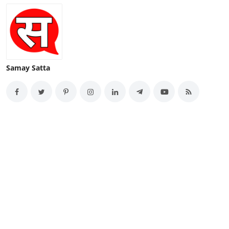
Samay Satta