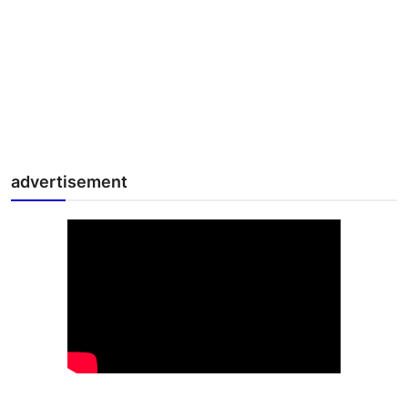
advertisement