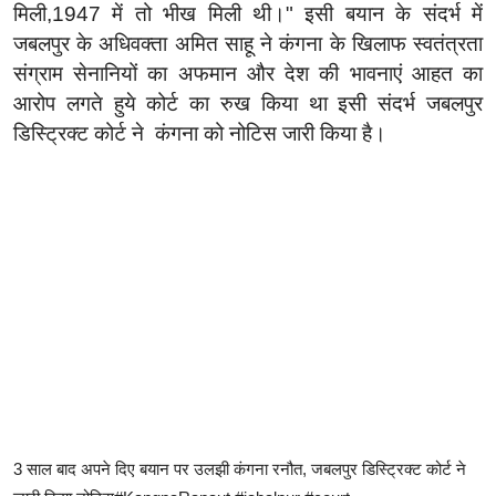
मिली,1947 में तो भीख मिली थी।" इसी बयान के संदर्भ में
जबलपुर के अधिवक्ता अमित साहू ने कंगना के खिलाफ स्वतंत्रता
संग्राम सेनानियों का अफमान और देश की भावनाएं आहत का
आरोप लगते हुये कोर्ट का रुख किया था इसी संदर्भ जबलपुर
डिस्ट्रिक्ट कोर्ट ने कंगना को नोटिस जारी किया है।
3 साल बाद अपने दिए बयान पर उलझी कंगना रनौत, जबलपुर डिस्ट्रिक्ट कोर्ट ने