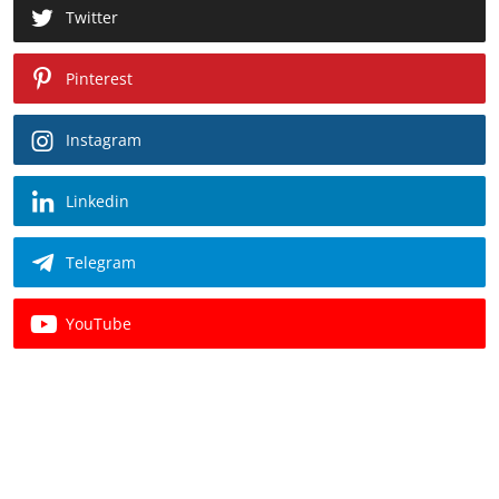
Twitter
Pinterest
Instagram
Linkedin
Telegram
YouTube