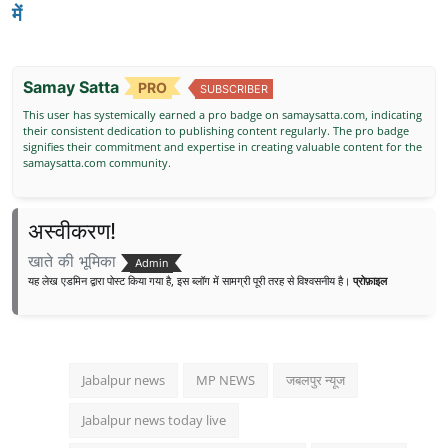
में
Samay Satta
PRO
SUBSCRIBER
This user has systemically earned a pro badge on samaysatta.com, indicating
their consistent dedication to publishing content regularly. The pro badge
signifies their commitment and expertise in creating valuable content for the
samaysatta.com community.
अस्वीकरण!
खाते की भूमिका
Admin
यह लेख एडमिन द्वारा पोस्ट किया गया है, इस ब्लॉग में सामग्री पूरी तरह से विश्वसनीय है।
प्रोफ़ाइल
Jabalpur news
MP NEWS
जबलपुर न्यूज
Jabalpur news today live