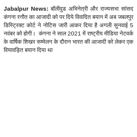
Jabalpur News:
बॉलीवुड अभिनेत्री और राज्यसभा सांसद
कंगना रनौत का आजादी को पर दिये विवादित बयान में अब जबलपुर
डिस्ट्रिक्ट कोर्ट ने नोटिस जारी आकर दिया है अगली सुनवाई 5
नवंबर को होगी। कंगना ने साल 2021 में राष्ट्रीय मीडिया नेटवर्क
के वार्षिक शिखर सम्मेलन के दौरान भारत की आजादी को लेकर एक
वियावड़ित बयान दिया था