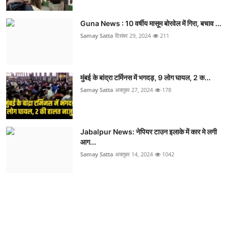
Guna News : 10 वर्षीय मासूम बोरवेल में गिरा, बचाव ...
Samay Satta
दिसंबर 29, 2024
211
मुंबई के बांद्रा टर्मिनस में भगदड़, 9 लोग घायल, 2 क...
Samay Satta
अक्तूबर 27, 2024
178
Jabalpur News: नेपियर टाउन इलाके में कार मे लगी
आग...
Samay Satta
अक्तूबर 14, 2024
1042