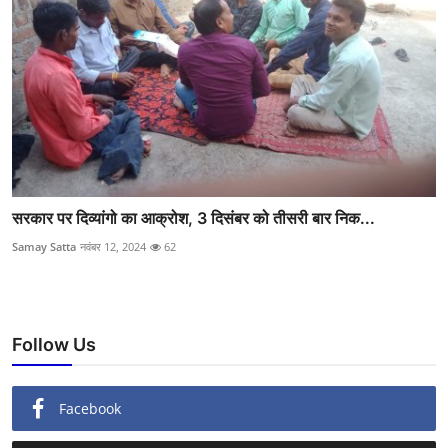
सरकार पर दिव्यांगो का आक्रोश, 3 दिसंबर को तीसरी बार निक...
Samay Satta
नवंबर 12, 2024
62
Follow Us
Facebook