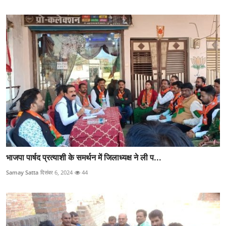
भाजपा पार्षद प्रत्याशी के समर्थन में जिलाध्यक्ष ने ली प...
Samay Satta
दिसंबर 6, 2024
44