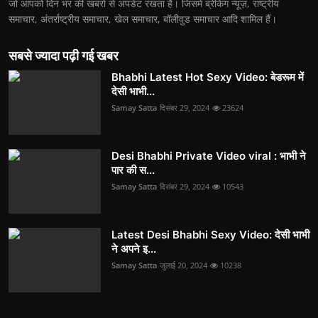
जो आपको दिन भर की खबरों से अपडेट रखता है। जिसमें ब्रेकिंग न्यूज़, राष्ट्रीय
समाचार, अंतर्राष्ट्रीय समाचार, खेल समाचार, बॉलीवुड समाचार आदि शामिल हैं।
सबसे ज्यादा पढ़ी गई खबर
Bhabhi Latest Hot Sexy Video: बेडरूम में
देसी भाभी...
Samay Satta
दिसंबर 29, 2024
23624
Desi Bhabhi Private Video viral : भाभी ने
पार की स...
Samay Satta
दिसंबर 29, 2024
10543
Latest Desi Bhabhi Sexy Video: देसी भाभी
ने अपने इ...
Samay Satta
जुलाई 20, 2024
10238