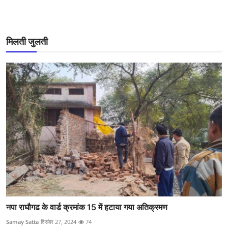
मिलती जुलती
नपा राघौगढ के वार्ड क्रमांक 15 में हटाया गया अतिक्रमण
Samay Satta
दिसंबर 27, 2024
74