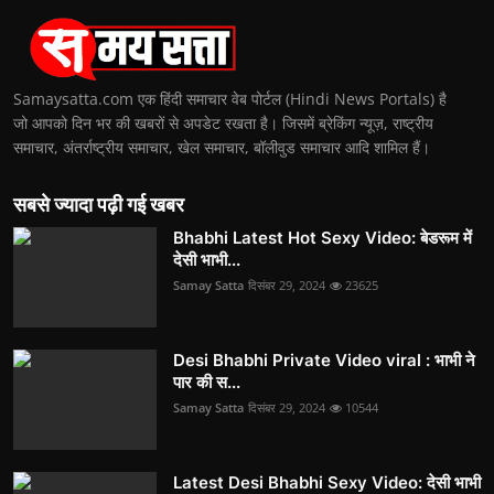
Samaysatta.com एक हिंदी समाचार वेब पोर्टल (Hindi News Portals) है
जो आपको दिन भर की खबरों से अपडेट रखता है। जिसमें ब्रेकिंग न्यूज़, राष्ट्रीय
समाचार, अंतर्राष्ट्रीय समाचार, खेल समाचार, बॉलीवुड समाचार आदि शामिल हैं।
सबसे ज्यादा पढ़ी गई खबर
Bhabhi Latest Hot Sexy Video: बेडरूम में
देसी भाभी...
Samay Satta
दिसंबर 29, 2024
23625
Desi Bhabhi Private Video viral : भाभी ने
पार की स...
Samay Satta
दिसंबर 29, 2024
10544
Latest Desi Bhabhi Sexy Video: देसी भाभी