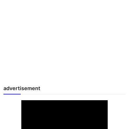
advertisement