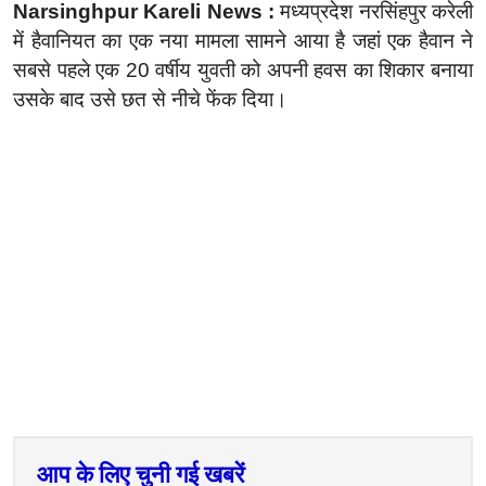
Narsinghpur Kareli News :
मध्यप्रदेश नरसिंहपुर करेली
में हैवानियत का एक नया मामला सामने आया है जहां एक हैवान ने
सबसे पहले एक 20 वर्षीय युवती को अपनी हवस का शिकार बनाया
उसके बाद उसे छत से नीचे फेंक दिया।
आप के लिए चुनी गई खबरें