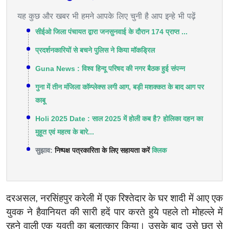
यह कुछ और खबर भी हमने आपके लिए चुनी है आप इन्हे भी पढ़ें
सीईओ जिला पंचायत द्वारा जनसुनवाई के दौरान 174 प्राप्‍त ...
प्रदर्शनकारियों से बचने पुलिस ने किया मॉकड्रिल
Guna News : विश्व हिन्दू परिषद की नगर बैठक हुई संपन्न
गुना में तीन मंजिला कॉम्प्लेक्स लगी आग, बड़ी मशक्कत के बाद आग पर
काबू
Holi 2025 Date : साल 2025 में होली कब है? होलिका दहन का
मुहूत एवं महत्व के बारे...
सुझाव:
निष्पक्ष पत्रकारिता के लिए सहायता करें
क्लिक
दरअसल, नरसिंहपुर करेली में एक रिश्तेदार के घर शादी में आए एक
युवक ने हैवानियत की सारी हदें पार करते हुये पहले तो मोहल्ले में
रहने वाली एक युवती का बलात्कार किया। उसके बाद उसे छत से