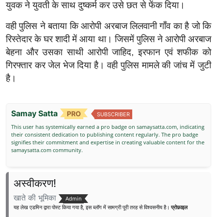
युवक ने युवती के साथ दुष्कर्म कर उसे छत से फेंक दिया।
वही पुलिस ने बताया कि आरोपी अरबाज लिलवानी गाँव का है जो कि
रिस्तेदार के घर शादी में आया था। जिसमें पुलिस ने आरोपी अरबाज
बेहना और उसका साथी आरोपी जाहिद, इरफान एवं शफीक को
गिरफ्तार कर जेल भेज दिया है। वही पुलिस मामले की जांच में जुटी
है।
Samay Satta
PRO
SUBSCRIBER
This user has systemically earned a pro badge on samaysatta.com, indicating
their consistent dedication to publishing content regularly. The pro badge
signifies their commitment and expertise in creating valuable content for the
samaysatta.com community.
अस्वीकरण!
खाते की भूमिका
Admin
यह लेख एडमिन द्वारा पोस्ट किया गया है, इस ब्लॉग में सामग्री पूरी तरह से विश्वसनीय है।
प्रोफ़ाइल