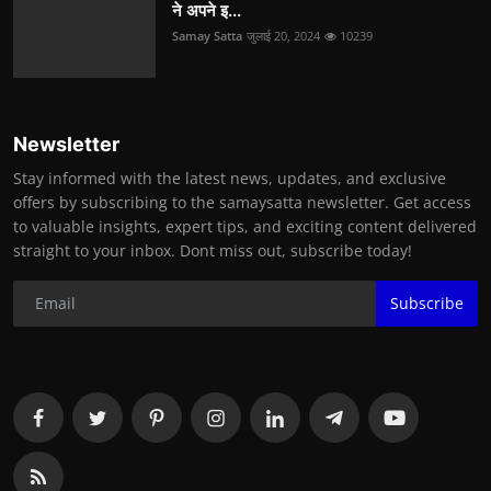
ने अपने इ...
Samay Satta
जुलाई 20, 2024
10239
Newsletter
Stay informed with the latest news, updates, and exclusive
offers by subscribing to the samaysatta newsletter. Get access
to valuable insights, expert tips, and exciting content delivered
straight to your inbox. Dont miss out, subscribe today!
Subscribe