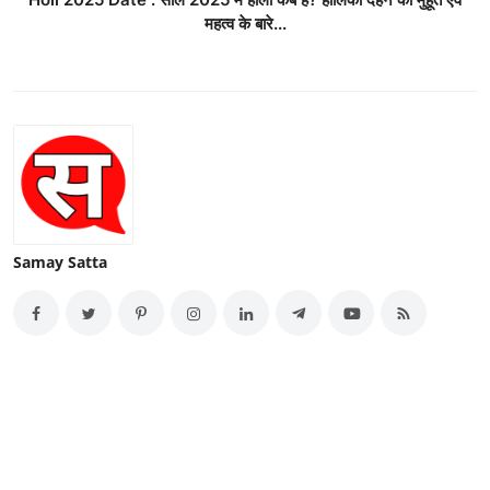
महत्व के बारे...
Samay Satta