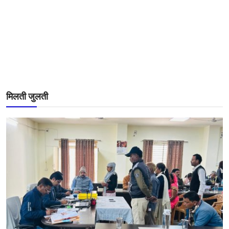
मिलती जुलती