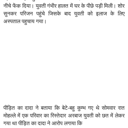
नीचे फेंक दिया। युवती गंभीर हालत में घर के पीछे पड़ी मिली। शोर
सुनकर परिजन पहुंचे जिसके बाद युवती को इलाज के लिए
अस्पताल पहुचाय गया।
पीड़ित का दादा ने बताया कि बेटे-बहु कुम्भ गए थे सोमवार रात
मोहल्ले में एक परिवार का रिस्तेदार अरबाज युवती को छत में लेकर
गया था पीड़ित का दादा ने आरोप लगाया कि