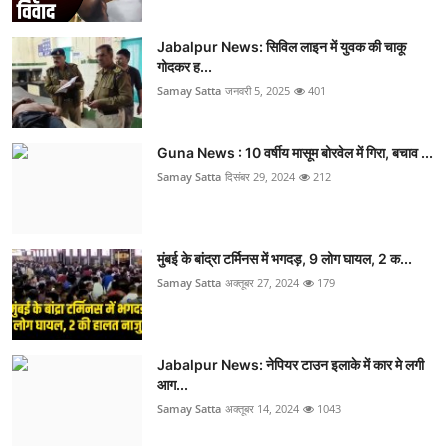
Jabalpur News: सिविल लाइन में युवक की चाकू
गोदकर ह...
Samay Satta
जनवरी 5, 2025
401
Guna News : 10 वर्षीय मासूम बोरवेल में गिरा, बचाव ...
Samay Satta
दिसंबर 29, 2024
212
मुंबई के बांद्रा टर्मिनस में भगदड़, 9 लोग घायल, 2 क...
Samay Satta
अक्तूबर 27, 2024
179
Jabalpur News: नेपियर टाउन इलाके में कार मे लगी
आग...
Samay Satta
अक्तूबर 14, 2024
1043