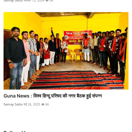
Samay Satta
सितंबर 15, 2024
56
Guna News : विश्व हिन्दू परिषद की नगर बैठक हुई संपन्न
Samay Satta
मई 26, 2025
66