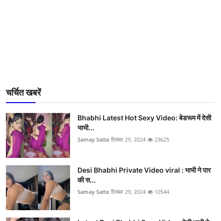
चर्चित खबरें
Bhabhi Latest Hot Sexy Video: बेडरूम में देसी
भाभी...
Samay Satta
दिसंबर 29, 2024
23625
Desi Bhabhi Private Video viral : भाभी ने पार
की स...
Samay Satta
दिसंबर 29, 2024
10544