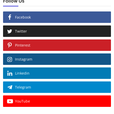
Follow Us
Facebook
Twitter
Pinterest
Instagram
Linkedin
Telegram
YouTube