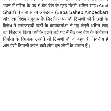
भवन में गरिमा के पद में बैठे देश के ग्रह मंत्री अमित शाह (Amit
Shah) ने बाबा साहब अंबेडकर (Baba Saheb Ambedkar)
और एक विशेष समुदाय के लिए जिस पर की टिप्पणी की है उसी के
विरोध में समाजवादी पार्टी के कार्यकर्ताओ ने गृह मंत्री अमित शाह
का पिंडदान किया क्योंकि इतने बड़े पद में बैठ कर देश के संविधान
निर्माता के खिलाफ उन्होंने जो टिप्पणी की वो बहुत ही निंदनीय है
और ऐसी टिप्पणी करने वाले लोग मृत लोगों के समान हैं।