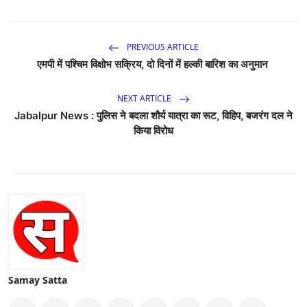
PREVIOUS ARTICLE
एमपी में पश्चिम विक्षोभ सक्रिय, दो दिनों में हल्की बारिश का अनुमान
NEXT ARTICLE
Jabalpur News : पुलिस ने बदला शौर्य यात्रा का रूट, विहिप, बजरंग दल ने
किया विरोध
Samay Satta