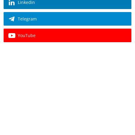
Linkedin
Telegram
YouTube