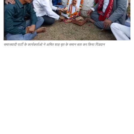
समाजवादी पार्टी के कार्यकर्ताओ ने अमित शाह मृत के समान बता कर किया पिंडदान