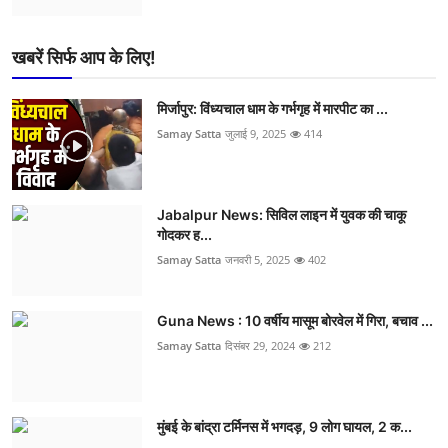
खबरें सिर्फ आप के लिए!
मिर्जापुर: विंध्यचाल धाम के गर्भगृह में मारपीट का ...
Samay Satta
जुलाई 9, 2025
414
Jabalpur News: सिविल लाइन में युवक की चाकू
गोदकर ह...
Samay Satta
जनवरी 5, 2025
402
Guna News : 10 वर्षीय मासूम बोरवेल में गिरा, बचाव ...
Samay Satta
दिसंबर 29, 2024
212
मुंबई के बांद्रा टर्मिनस में भगदड़, 9 लोग घायल, 2 क...