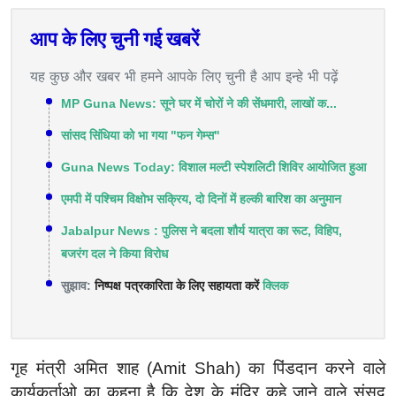
आप के लिए चुनी गई खबरें
यह कुछ और खबर भी हमने आपके लिए चुनी है आप इन्हे भी पढ़ें
MP Guna News: सूने घर में चोरों ने की सेंधमारी, लाखों क...
सांसद सिंधिया को भा गया "फन गेम्स"
Guna News Today: विशाल मल्टी स्पेशलिटी शिविर आयोजित हुआ
एमपी में पश्चिम विक्षोभ सक्रिय, दो दिनों में हल्की बारिश का अनुमान
Jabalpur News : पुलिस ने बदला शौर्य यात्रा का रूट, विहिप,
बजरंग दल ने किया विरोध
सुझाव:
निष्पक्ष पत्रकारिता के लिए सहायता करें
क्लिक
गृह मंत्री अमित शाह (Amit Shah) का पिंडदान करने वाले
कार्यकर्ताओ का कहना है कि देश के मंदिर कहे जाने वाले संसद