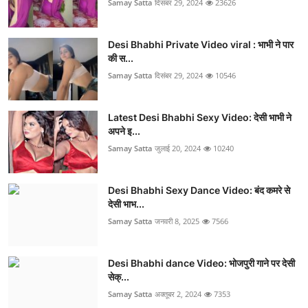
Samay Satta
दिसंबर 29, 2024
23626
Desi Bhabhi Private Video viral : भाभी ने पार
की स...
Samay Satta
दिसंबर 29, 2024
10546
Latest Desi Bhabhi Sexy Video: देसी भाभी ने
अपने इ...
Samay Satta
जुलाई 20, 2024
10240
Desi Bhabhi Sexy Dance Video: बंद कमरे से
देसी भाभ...
Samay Satta
जनवरी 8, 2025
7566
Desi Bhabhi dance Video: भोजपुरी गाने पर देसी
सेक्...
Samay Satta
अक्तूबर 2, 2024
7353