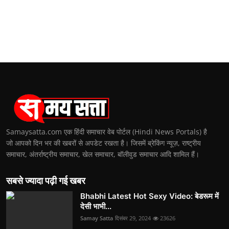
Samaysatta.com एक हिंदी समाचार वेब पोर्टल (Hindi News Portals) है
जो आपको दिन भर की खबरों से अपडेट रखता है। जिसमें ब्रेकिंग न्यूज़, राष्ट्रीय
समाचार, अंतर्राष्ट्रीय समाचार, खेल समाचार, बॉलीवुड समाचार आदि शामिल हैं।
सबसे ज्यादा पढ़ी गई खबर
Bhabhi Latest Hot Sexy Video: बेडरूम में
देसी भाभी...
Samay Satta
दिसंबर 29, 2024
23626