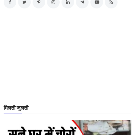
मिलती जुलती