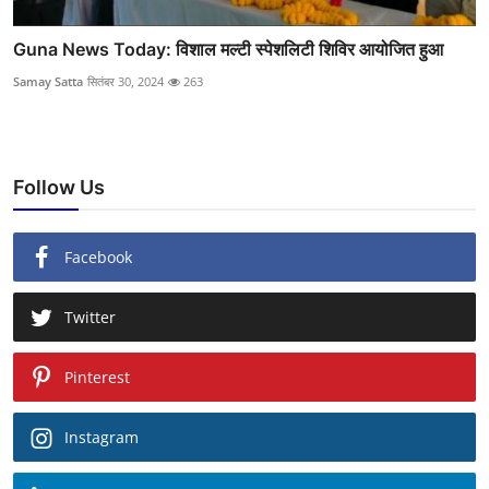
Guna News Today: विशाल मल्टी स्पेशलिटी शिविर आयोजित हुआ
Samay Satta
सितंबर 30, 2024
263
Follow Us
Facebook
Twitter
Pinterest
Instagram