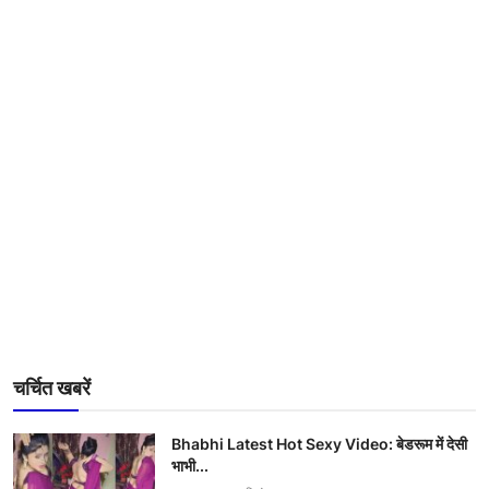
चर्चित खबरें
Bhabhi Latest Hot Sexy Video: बेडरूम में देसी
भाभी...