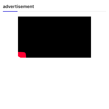
advertisement