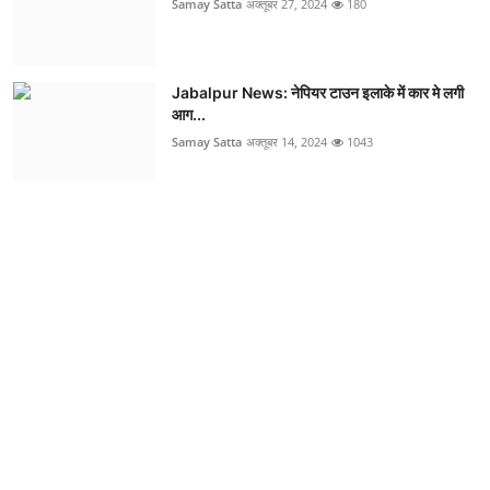
Samay Satta
अक्तूबर 27, 2024
180
Jabalpur News: नेपियर टाउन इलाके में कार मे लगी
आग...
Samay Satta
अक्तूबर 14, 2024
1043