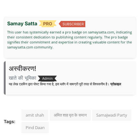
Samay Satta
PRO
SUBSCRIBER
This user has systemically earned a pro badge on samaysatta.com, indicating
their consistent dedication to publishing content regularly. The pro badge
signifies their commitment and expertise in creating valuable content for the
samaysatta.com community.
अस्वीकरण!
खाते की भूमिका
Admin
यह लेख एडमिन द्वारा पोस्ट किया गया है, इस ब्लॉग में सामग्री पूरी तरह से विश्वसनीय है।
प्रोफ़ाइल
amit shah
अमित शाह मृत के समान
Samajwadi Party
Tags:
Pind Daan