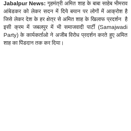
Jabalpur News:
गृहमंत्री अमित शाह के बाबा साहेब भीमराव
आंबेडकर को लेकर सदन में दिये बयान पर लोगों में आक्रोश है
जिसे लेकर देश के हर क्षेत्र से अमित शाह के खिलाफ प्रदर्शन है
इसी क्रम में जबलपुर में भी समाजवादी पार्टी (Samajwadi
Party) के कार्यकर्ताओ ने अजीब विरोध प्रदर्शन करते हुए अमित
शाह का पिंडदान तक कर दिया।