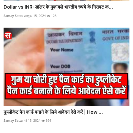
Dollar vs INR: डॉलर के मुकाबले भारतीय रुपये के गिरावट क...
Samay Satta
अक्तूबर 15, 2024
128
डुप्लीकेट पैन कार्ड बनाने के लिये आवेदन ऐसे करें | How ...
Samay Satta
मई 15, 2024
394