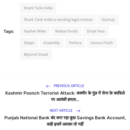
Shark Tank India
Shark Tank India is sending legal notices
Startup
Nasher Miles
Wakao foods
Dorje Teas
Tags:
Skippi
Assembly
Perfora
Hoovu Fresh
Beyond Snack
PREVIOUS ARTICLE
Kashmir Poonch Terrorist Attack: कश्मीर के पुंछ में सेना के काफिले
पर आतंकी हमला...
NEXT ARTICLE
Punjab National Bank बंद करा रहा कुछ Savings Bank Account,
कही इसमें आपका तो नहीं