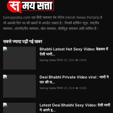
Samaysatta.com एक हिंदी समाचार वेब पोर्टल (Hindi News Portals) है
जो आपको दिन भर की खबरों से अपडेट रखता है। जिसमें ब्रेकिंग न्यूज़, राष्ट्रीय
समाचार, अंतर्राष्ट्रीय समाचार, खेल समाचार, बॉलीवुड समाचार आदि शामिल हैं।
सबसे ज्यादा पढ़ी गई खबर
Bhabhi Latest Hot Sexy Video: बेडरूम में
देसी भाभी...
Samay Satta
दिसंबर 29, 2024
23626
Desi Bhabhi Private Video viral : भाभी ने
पार की स...
Samay Satta
दिसंबर 29, 2024
10545
Latest Desi Bhabhi Sexy Video: देसी भाभी
ने अपने इ...