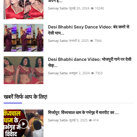
अपने इ...
Samay Satta
जुलाई 20, 2024
10240
Desi Bhabhi Sexy Dance Video: बंद कमरे से
देसी भाभ...
Samay Satta
जनवरी 8, 2025
7566
Desi Bhabhi dance Video: भोजपुरी गाने पर देसी
सेक्...
Samay Satta
अक्तूबर 2, 2024
7353
खबरें सिर्फ आप के लिए!
मिर्जापुर: विंध्यचाल धाम के गर्भगृह में मारपीट का ...
Samay Satta
जुलाई 9, 2025
414