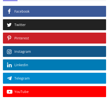
Facebook
Twitter
Pinterest
Instagram
Linkedin
Telegram
YouTube