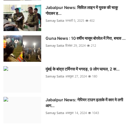
Jabalpur News: सिविल लाइन में युवक की चाकू
गोदकर ह...
Samay Satta
जनवरी 5, 2025
402
Guna News : 10 वर्षीय मासूम बोरवेल में गिरा, बचाव ...
Samay Satta
दिसंबर 29, 2024
212
मुंबई के बांद्रा टर्मिनस में भगदड़, 9 लोग घायल, 2 क...
Samay Satta
अक्तूबर 27, 2024
180
Jabalpur News: नेपियर टाउन इलाके में कार मे लगी
आग...
Samay Satta
अक्तूबर 14, 2024
1043