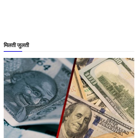
मिलती जुलती