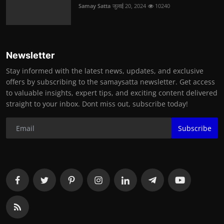
Samay Satta
जुलाई 20, 2024
10240
Newsletter
Stay informed with the latest news, updates, and exclusive
offers by subscribing to the samaysatta newsletter. Get access
to valuable insights, expert tips, and exciting content delivered
straight to your inbox. Dont miss out, subscribe today!
Subscribe