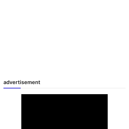
advertisement