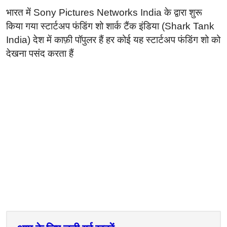
भारत में Sony Pictures Networks India के द्वारा शुरू
किया गया स्टार्टअप फंडिंग शो शार्क टैंक इंडिया (Shark Tank
India) देश में काफ़ी पॉपुलर हैं हर कोई यह स्टार्टअप फंडिंग शो को
देखना पसंद करता हैं