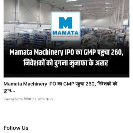
Mamata Machinery IPO का GMP पहुचा 260, निवेशकों को
दुगन...
Samay Satta
दिसंबर 23, 2024
223
Follow Us