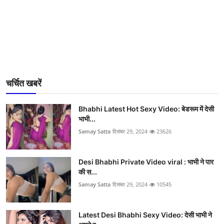
चर्चित खबरें
Bhabhi Latest Hot Sexy Video: बेडरूम में देसी
भाभी...
Samay Satta
दिसंबर 29, 2024
23626
Desi Bhabhi Private Video viral : भाभी ने पार
की स...
Samay Satta
दिसंबर 29, 2024
10545
Latest Desi Bhabhi Sexy Video: देसी भाभी ने