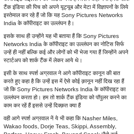
टैंक इंडिया की पिच को अपने यूट्यूब और मेटा में विज्ञापनों के लिये
इस्तेमाल कर रहे हैं जो कि यह Sony Pictures Networks
India के कॉपीराइट का उल्लंघन है।
इसके साथ ही उन्होंने यह भी बताया हैं कि Sony Pictures
Networks India के कॉपीराइट का उल्लंघन का नोटिस सिर्फ
उन्हें ही नहीं बल्कि कई और लोगों को भी भेजा गया हैं जिन्होंने अपने
स्टार्टअप को शार्क टैंक में लेकर आये थे।
इसी के साथ स्पर्श अग्रवाल ने आगे कॉपीराइट कानून की बात
करते हुए कहा है कि उन्हें इस में ऐसे कोई क़ानून नहीं दिख रहा हैं
जो कि Sony Pictures Networks India के कॉपीराइट का
उल्लंघन करता हो। हम तो शार्क टैंक इंडिया को पॉपुलर करने का
काम कर रहें हैं इससे उन्हें दिक्क़त क्या हैं
वही आगे स्पर्श अग्रवाल नें ये भी कहा कि Nasher Miles,
Wakao foods, Dorje Teas, Skippi, Assembly,