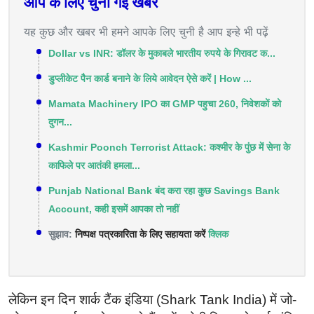
आप के लिए चुनी गई खबरें
यह कुछ और खबर भी हमने आपके लिए चुनी है आप इन्हे भी पढ़ें
Dollar vs INR: डॉलर के मुकाबले भारतीय रुपये के गिरावट क...
डुप्लीकेट पैन कार्ड बनाने के लिये आवेदन ऐसे करें | How ...
Mamata Machinery IPO का GMP पहुचा 260, निवेशकों को
दुगन...
Kashmir Poonch Terrorist Attack: कश्मीर के पुंछ में सेना के
काफिले पर आतंकी हमला...
Punjab National Bank बंद करा रहा कुछ Savings Bank
Account, कही इसमें आपका तो नहीं
सुझाव:
निष्पक्ष पत्रकारिता के लिए सहायता करें
क्लिक
लेकिन इन दिन शार्क टैंक इंडिया (Shark Tank India) में जो-