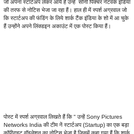
जो अपना स्टार्टअप लेकर आये हैं उन्हें सोनी पिक्चर नेटवर्क इंडिया
की तरफ से नोटिस भेजा जा रहा हैं। हाल ही में स्पर्श अग्रवाल जो
कि स्टार्टअप की फंडिंग के लिये शार्क टैंक इंडिया के शो में आ चुके
हैं उन्होंने अपने लिंक्डइन अकाउंट में एक पोस्ट किया हैं।
पोस्ट में स्पर्श अग्रवाल लिखते हैं कि " उन्हें Sony Pictures
Networks India की टीम नें स्टार्टअप (Startup) का एक बड़ा
कॉपीराइट वॉइलेशन का नोटिस भेजा है जिसमें कहा गया हैं कि शार्क