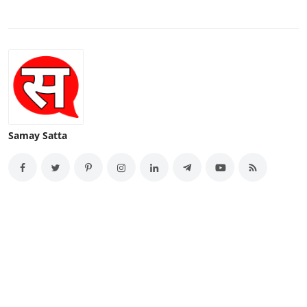
Samay Satta