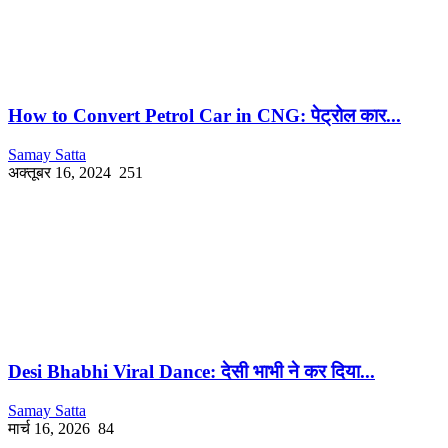
How to Convert Petrol Car in CNG: पेट्रोल कार...
Samay Satta
अक्तूबर 16, 2024
251
Desi Bhabhi Viral Dance: देसी भाभी ने कर दिया...
Samay Satta
मार्च 16, 2026
84