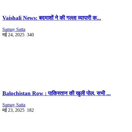
Vaishali News: बदमाशों ने की गल्ला व्यापारी क...
Samay Satta
मई 24, 2025
340
Balochistan Row : पाकिस्तान की खुली पोल, सभी ...
Samay Satta
मई 23, 2025
182