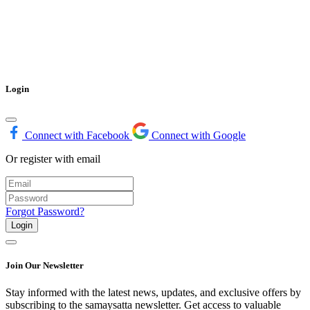
Login
Connect with Facebook
Connect with Google
Or register with email
Forgot Password?
Login
Join Our Newsletter
Stay informed with the latest news, updates, and exclusive offers by
subscribing to the samaysatta newsletter. Get access to valuable