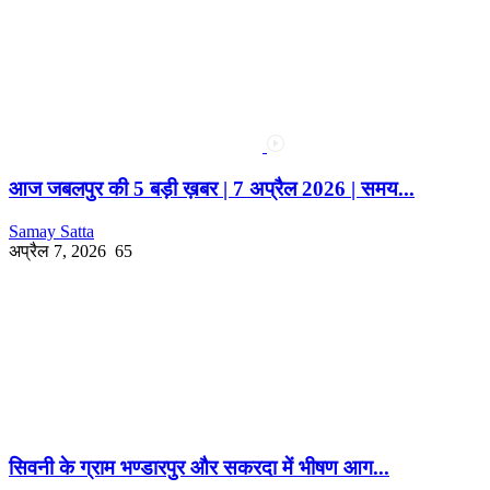
आज जबलपुर की 5 बड़ी ख़बर | 7 अप्रैल 2026 | समय...
Samay Satta
अप्रैल 7, 2026
65
सिवनी के ग्राम भण्डारपुर और सकरदा में भीषण आग...