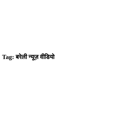
Tag: बरेली न्यूज़ वीडियो