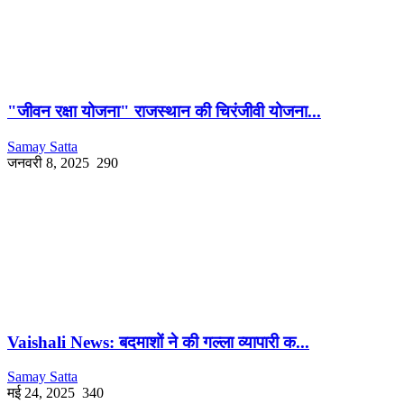
"जीवन रक्षा योजना" राजस्थान की चिरंजीवी योजना...
Samay Satta
जनवरी 8, 2025
290
Vaishali News: बदमाशों ने की गल्ला व्यापारी क...
Samay Satta
मई 24, 2025
340