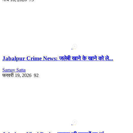
Jabalpur Crime News: जलेबी खाने के खाने को ले...
Samay Satta
फरवरी 19, 2026
92