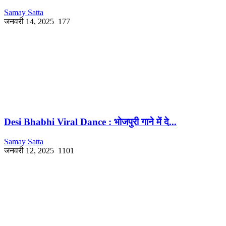
Samay Satta
जनवरी 14, 2025
177
Desi Bhabhi Viral Dance : भोजपुरी गाने में दे...
Samay Satta
जनवरी 12, 2025
1101