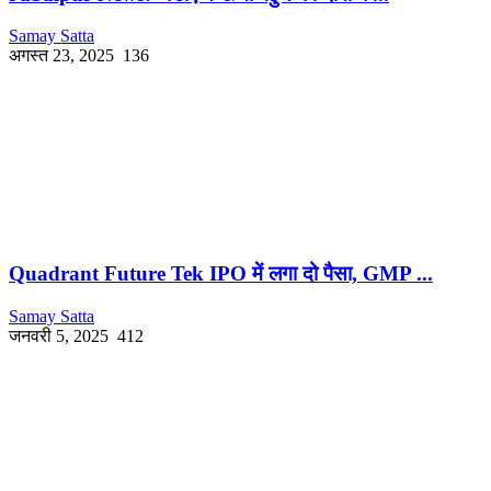
Samay Satta
अगस्त 23, 2025
136
Quadrant Future Tek IPO में लगा दो पैसा, GMP ...
Samay Satta
जनवरी 5, 2025
412