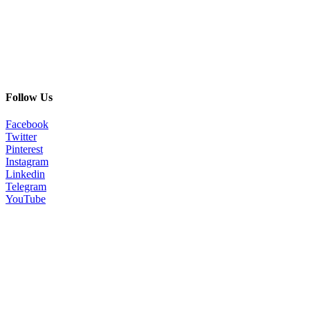
Follow Us
Facebook
Twitter
Pinterest
Instagram
Linkedin
Telegram
YouTube