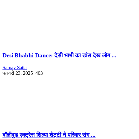
Desi Bhabhi Dance: देसी भाभी का डांस देख लोग ...
Samay Satta
फरवरी 23, 2025
403
बॉलीवुड एक्ट्रेस शिल्पा शेट्टी ने परिवार संग ...