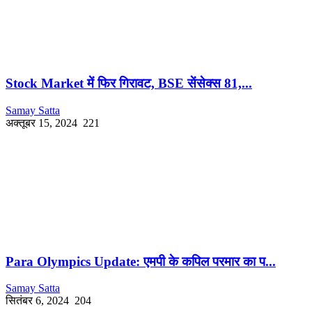
Stock Market में फिर गिरावट, BSE सेंसेक्स 81,...
Samay Satta
अक्तूबर 15, 2024
221
Para Olympics Update: एमपी के कपिल परमार का प...
Samay Satta
सितंबर 6, 2024
204