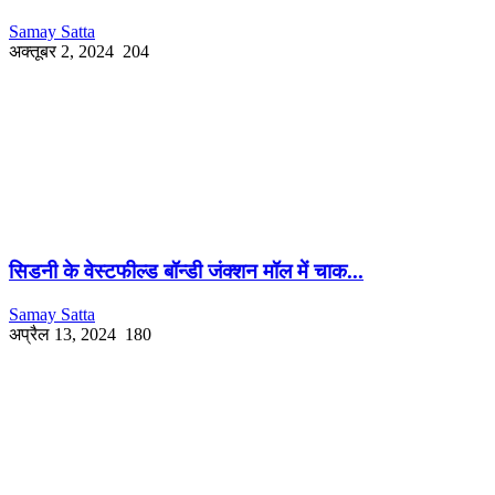
Samay Satta
अक्तूबर 2, 2024
204
सिडनी के वेस्टफील्ड बॉन्डी जंक्शन मॉल में चाक...
Samay Satta
अप्रैल 13, 2024
180