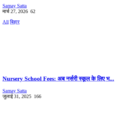
Samay Satta
मार्च 27, 2026
62
All
बिहार
Nursery School Fees: अब नर्सरी स्कूल के लिए भ...
Samay Satta
जुलाई 31, 2025
166