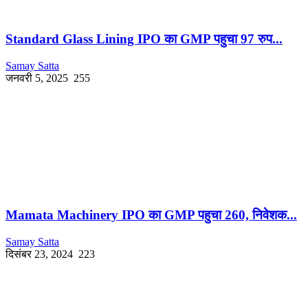
Standard Glass Lining IPO का GMP पहुचा 97 रुप...
Samay Satta
जनवरी 5, 2025
255
Mamata Machinery IPO का GMP पहुचा 260, निवेशक...
Samay Satta
दिसंबर 23, 2024
223