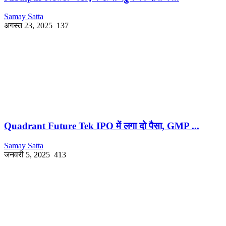
Samay Satta
अगस्त 23, 2025
137
Quadrant Future Tek IPO में लगा दो पैसा, GMP ...
Samay Satta
जनवरी 5, 2025
413