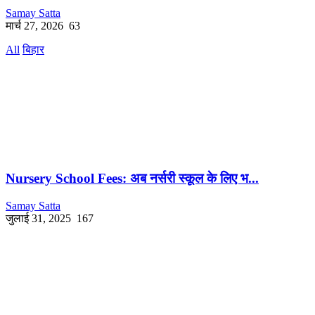
Samay Satta
मार्च 27, 2026
63
All
बिहार
Nursery School Fees: अब नर्सरी स्कूल के लिए भ...
Samay Satta
जुलाई 31, 2025
167