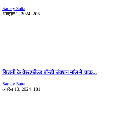
Samay Satta
अक्तूबर 2, 2024
205
सिडनी के वेस्टफील्ड बॉन्डी जंक्शन मॉल में चाक...
Samay Satta
अप्रैल 13, 2024
181