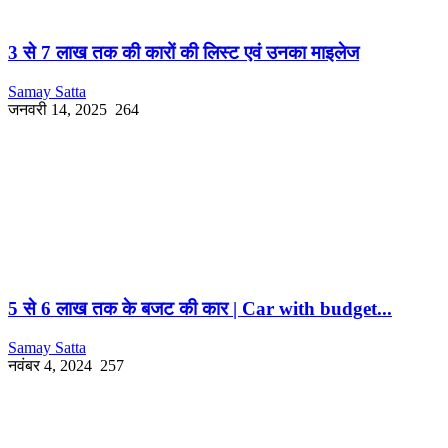
3 से 7 लाख तक की कारों की लिस्ट एवं उनका माइलेज
Samay Satta
जनवरी 14, 2025
264
5 से 6 लाख तक के बजट की कार | Car with budget...
Samay Satta
नवंबर 4, 2024
257