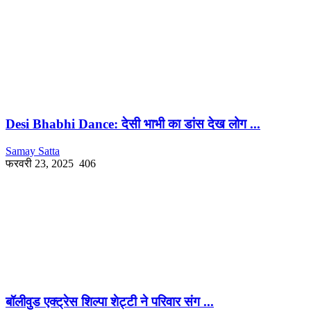
Desi Bhabhi Dance: देसी भाभी का डांस देख लोग ...
Samay Satta
फरवरी 23, 2025
406
बॉलीवुड एक्ट्रेस शिल्पा शेट्टी ने परिवार संग ...