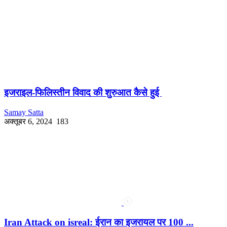
इजराइल-फिलिस्तीन विवाद की शुरुआत कैसे हुई
Samay Satta
अक्तूबर 6, 2024
183
Iran Attack on isreal: ईरान का इजरायल पर 100 ...