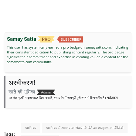
Samay Satta
PRO
SUBSCRIBER
This user has systemically earned a pro badge on samaysatta.com, indicating
their consistent dedication to publishing content regularly. The pro badge
signifies their commitment and expertise in creating valuable content for the
samaysatta.com community.
अस्वीकरण!
खाते की भूमिका
Admin
यह लेख एडमिन द्वारा पोस्ट किया गया है, इस ब्लॉग में सामग्री पूरी तरह से विश्वसनीय है।
प्रोफ़ाइल
ग्वालियर
ग्वालियर में शक्कर कारोबारी के बेटे का अपहरण का वीडियो
Tags: