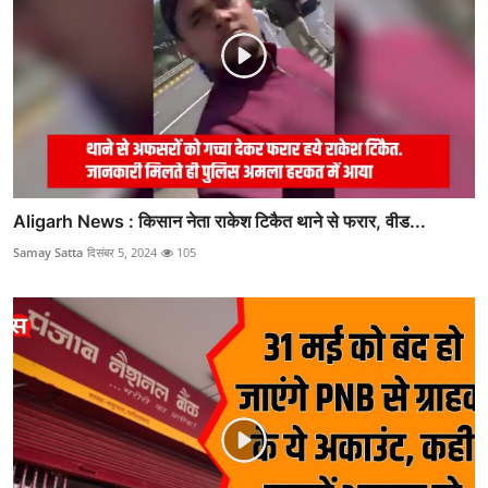
Aligarh News : किसान नेता राकेश टिकैत थाने से फरार, वीड...
Samay Satta
दिसंबर 5, 2024
105