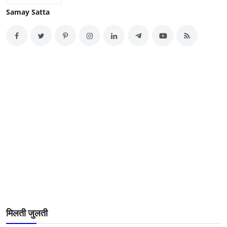
Samay Satta
मिलती जुलती