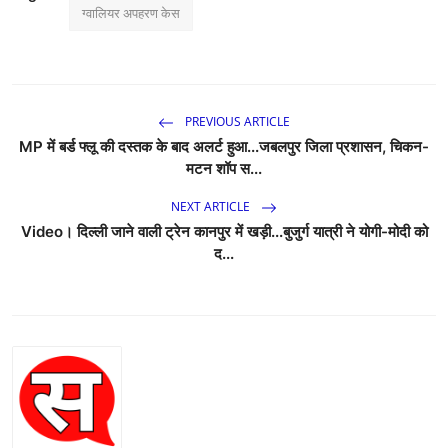
ग्वालियर अपहरण केस
PREVIOUS ARTICLE
MP में बर्ड फ्लू की दस्तक के बाद अलर्ट हुआ...जबलपुर जिला प्रशासन, चिकन-
मटन शॉप स...
NEXT ARTICLE
Video। दिल्ली जाने वाली ट्रेन कानपुर में खड़ी...बुजुर्ग यात्री ने योगी-मोदी को
द...