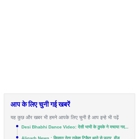
आप के लिए चुनी गई खबरें
यह कुछ और खबर भी हमने आपके लिए चुनी है आप इन्हे भी पढ़ें
Desi Bhabhi Dance Video: देसी भाभी के ठुमके ने मचाया गद...
Aligarh News : किसान नेता राकेश टिकैत थाने से फरार, वीड...