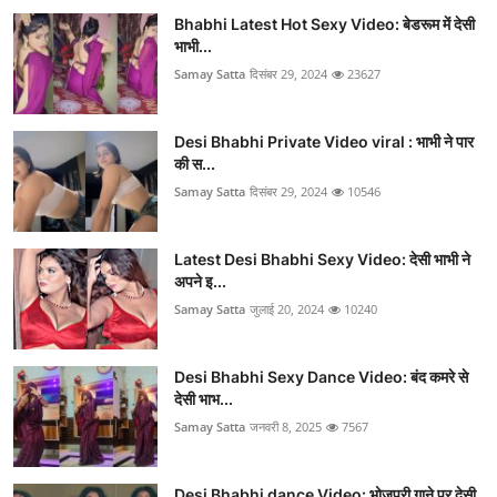
Bhabhi Latest Hot Sexy Video: बेडरूम में देसी
भाभी...
Samay Satta
दिसंबर 29, 2024
23627
Desi Bhabhi Private Video viral : भाभी ने पार
की स...
Samay Satta
दिसंबर 29, 2024
10546
Latest Desi Bhabhi Sexy Video: देसी भाभी ने
अपने इ...
Samay Satta
जुलाई 20, 2024
10240
Desi Bhabhi Sexy Dance Video: बंद कमरे से
देसी भाभ...
Samay Satta
जनवरी 8, 2025
7567
Desi Bhabhi dance Video: भोजपुरी गाने पर देसी