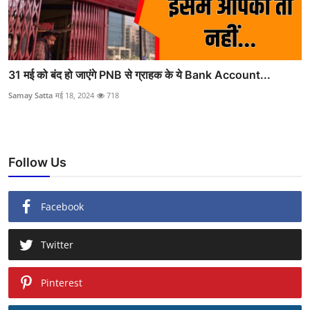
31 मई को बंद हो जाएंगे PNB से ग्राहक के ये Bank Account...
Samay Satta
मई 18, 2024
718
Follow Us
Facebook
Twitter
Pinterest