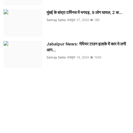
मुंबई के बांद्रा टर्मिनस में भगदड़, 9 लोग घायल, 2 क...
Samay Satta
अक्तूबर 27, 2024
180
Jabalpur News: नेपियर टाउन इलाके में कार मे लगी
आग...
Samay Satta
अक्तूबर 14, 2024
1043