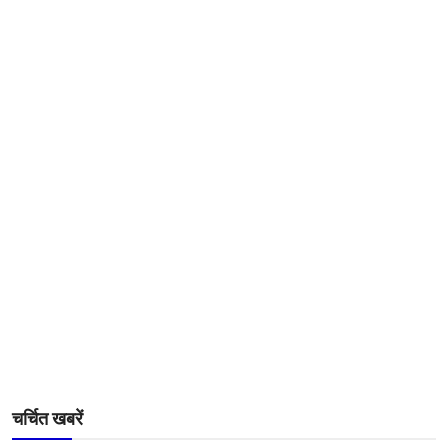
चर्चित खबरें