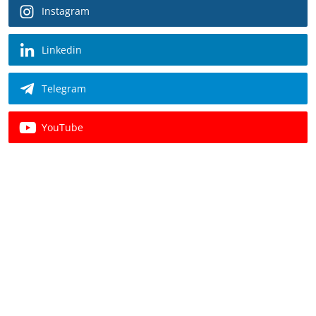
Instagram
Linkedin
Telegram
YouTube