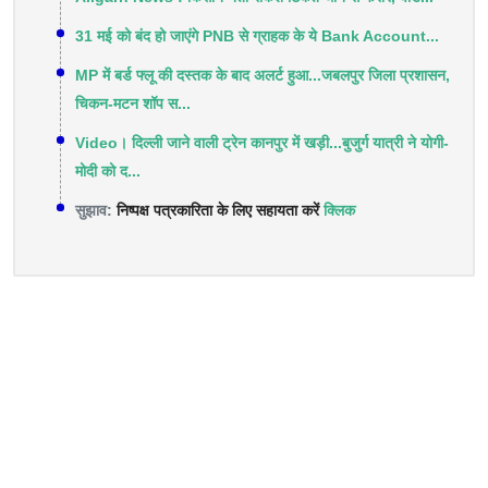
31 मई को बंद हो जाएंगे PNB से ग्राहक के ये Bank Account...
MP में बर्ड फ्लू की दस्तक के बाद अलर्ट हुआ...जबलपुर जिला प्रशासन,
चिकन-मटन शॉप स...
Video। दिल्ली जाने वाली ट्रेन कानपुर में खड़ी...बुजुर्ग यात्री ने योगी-
मोदी को द...
सुझाव:
निष्पक्ष पत्रकारिता के लिए सहायता करें
क्लिक