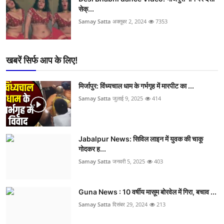
सेक्...
Samay Satta
अक्तूबर 2, 2024
7353
खबरें सिर्फ आप के लिए!
मिर्जापुर: विंध्यचाल धाम के गर्भगृह में मारपीट का ...
Samay Satta
जुलाई 9, 2025
414
Jabalpur News: सिविल लाइन में युवक की चाकू
गोदकर ह...
Samay Satta
जनवरी 5, 2025
403
Guna News : 10 वर्षीय मासूम बोरवेल में गिरा, बचाव ...
Samay Satta
दिसंबर 29, 2024
213