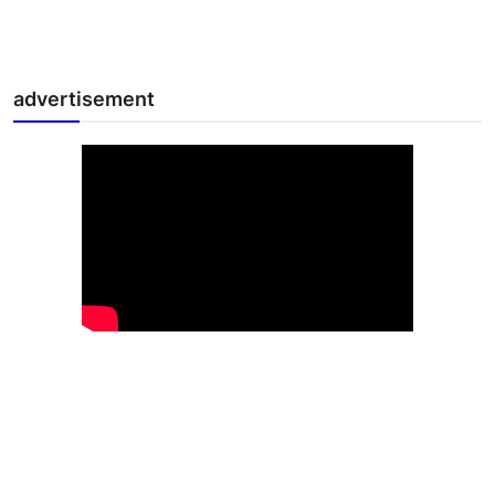
advertisement