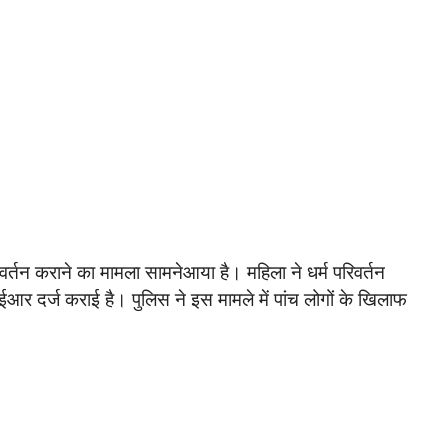
िवर्तन कराने का मामला सामनेआया है। महिला ने धर्म परिवर्तन
ईआर दर्ज कराई है। पुलिस ने इस मामले में पांच लोगों के खिलाफ