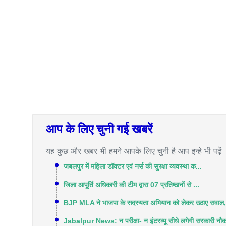
आप के लिए चुनी गई खबरें
यह कुछ और खबर भी हमने आपके लिए चुनी है आप इन्हे भी पढ़ें
जबलपुर में महिला डॉक्टर एवं नर्स की सुरक्षा व्यवस्था क...
जिला आपूर्ति अधिकारी की टीम द्वारा 07 प्रतिष्‍ठानों से ...
BJP MLA ने भाजपा के सदस्यता अभियान को लेकर उठाए सवाल,
Jabalpur News: न परीक्षा- न इंटरव्यू सीधे लगेगी सरकारी नौक