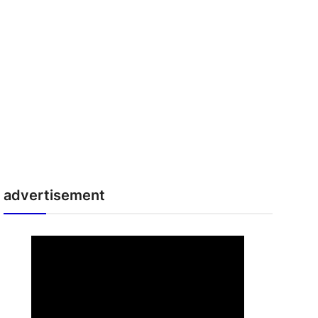
advertisement