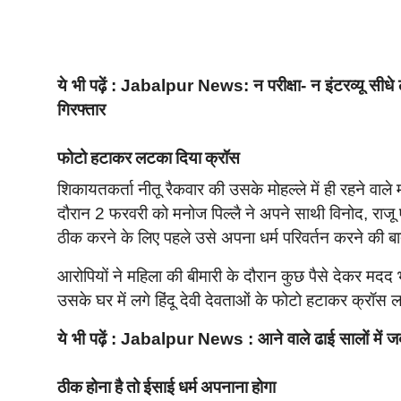
ये भी पढ़ें :
Jabalpur News: न परीक्षा- न इंटरव्यू सीधे 
गिरफ्तार
फोटो हटाकर लटका दिया क्रॉस
शिकायतकर्ता नीतू रैकवार की उसके मोहल्ले में ही रहने वाल
दौरान 2 फरवरी को मनोज पिल्लै ने अपने साथी विनोद, राजू ए
ठीक करने के लिए पहले उसे अपना धर्म परिवर्तन करने की 
आरोपियों ने महिला की बीमारी के दौरान कुछ पैसे देकर मदद
उसके घर में लगे हिंदू देवी देवताओं के फोटो हटाकर क्रॉ
ये भी पढ़ें :
Jabalpur News : आने वाले ढाई सालों में जबलप
ठीक होना है तो ईसाई धर्म अपनाना होगा