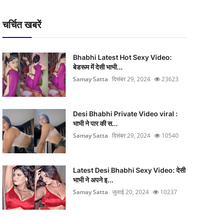
चर्चित खबरें
Bhabhi Latest Hot Sexy Video:
बेडरूम में देसी भाभी...
Samay Satta
दिसंबर 29, 2024
23623
Desi Bhabhi Private Video viral :
भाभी ने पार की स...
Samay Satta
दिसंबर 29, 2024
10540
Latest Desi Bhabhi Sexy Video: देसी
भाभी ने अपने इ...
Samay Satta
जुलाई 20, 2024
10237