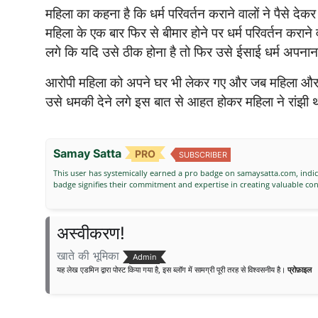
महिला का कहना है कि धर्म परिवर्तन कराने वालों ने पैसे 
महिला के एक बार फिर से बीमार होने पर धर्म परिवर्तन करा
लगे कि यदि उसे ठीक होना है तो फिर उसे ईसाई धर्म अपना
आरोपी महिला को अपने घर भी लेकर गए और जब महिला और उ
उसे धमकी देने लगे इस बात से आहत होकर महिला ने रांझी था
Samay Satta
PRO
SUBSCRIBER
This user has systemically earned a pro badge on samaysatta.com, indica
badge signifies their commitment and expertise in creating valuable c
अस्वीकरण!
खाते की भूमिका
Admin
यह लेख एडमिन द्वारा पोस्ट किया गया है, इस ब्लॉग में सामग्री पूरी तरह से विश्वसनीय है।
प्रोफ़ाइल