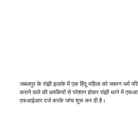
जबलपुर के रांझी इलाके में एक हिंदू महिला को जबरन धर्म पर
कराने वाले की धमकियों से परेशान होकर रांझी थाने में एफआ
एफआईआर दर्ज करके जांच शुरू कर दी है।