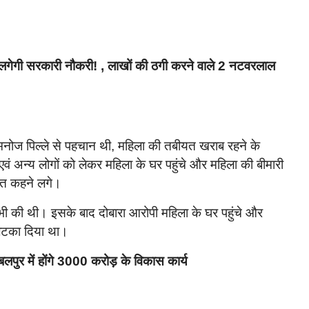
लगेगी सरकारी नौकरी! , लाखों की ठगी करने वाले 2 नटवरलाल
े मनोज पिल्ले से पहचान थी, महिला की तबीयत खराब रहने के
वं अन्य लोगों को लेकर महिला के घर पहुंचे और महिला की बीमारी
बात कहने लगे।
 भी की थी। इसके बाद दोबारा आरोपी महिला के घर पहुंचे और
स लटका दिया था।
ुर में होंगे 3000 करोड़ के विकास कार्य