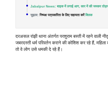
Jabalpur News: बाइक में लगाई आग, कार में की जमकर तोड़फ
सुझाव:
निष्पक्ष पत्रकारिता के लिए सहायता करें
क्लिक
दरअसल रांझी थाना अंतर्गत परशुराम बस्ती में रहने वाली 
जबरदस्ती धर्म परिवर्तन कराने की कोशिश कर रहे हैं, महिल
तो वे लोग उसे धमकी दे रहे हैं।