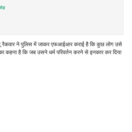
ोड़
नीतू रैकवार ने पुलिस में जाकर एफआईआर कराई है कि कुछ लोग उसे
ा का कहना है कि जब उसने धर्म परिवर्तन करने से इनकार कर दिया