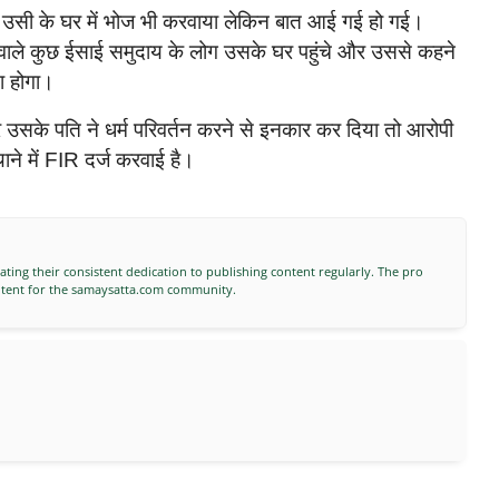
देकर उसी के घर में भोज भी करवाया लेकिन बात आई गई हो गई।
ने वाले कुछ ईसाई समुदाय के लोग उसके घर पहुंचे और उससे कहने
ना होगा।
सके पति ने धर्म परिवर्तन करने से इनकार कर दिया तो आरोपी
ने में FIR दर्ज करवाई है।
ting their consistent dedication to publishing content regularly. The pro
ontent for the samaysatta.com community.