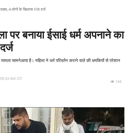
दबाव, 4 लोगों के खिलाफ FIR दर्ज
 पर बनाया ईसाई धर्म अपनाने का
दर्ज
ा मामला सामनेआया है। महिला ने धर्म परिवर्तन कराने वाले की धमकियों से परेशान
- 09:33 AM IST
144