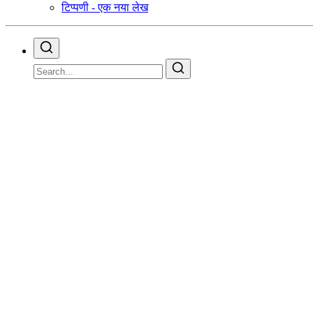
टिप्पणी - एक नया लेख