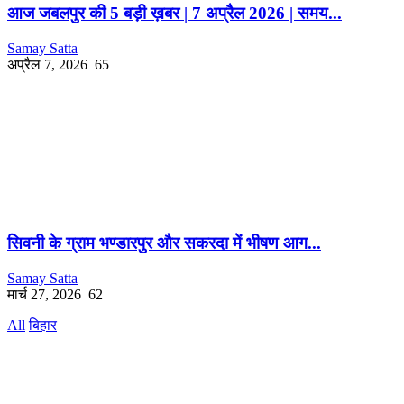
आज जबलपुर की 5 बड़ी ख़बर | 7 अप्रैल 2026 | समय...
Samay Satta
अप्रैल 7, 2026
65
सिवनी के ग्राम भण्डारपुर और सकरदा में भीषण आग...
Samay Satta
मार्च 27, 2026
62
All
बिहार