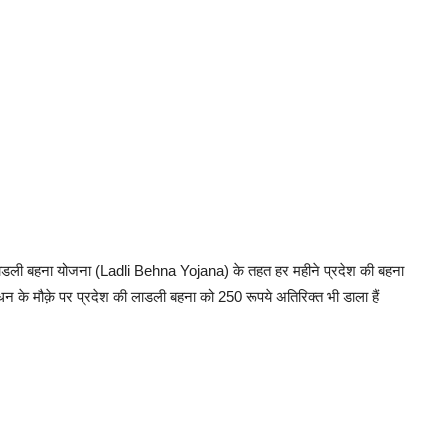
लाडली बहना योजना (Ladli Behna Yojana) के तहत हर महीने प्रदेश की बहना
ंधन के मौक़े पर प्रदेश की लाडली बहना को 250 रूपये अतिरिक्त भी डाला हैं