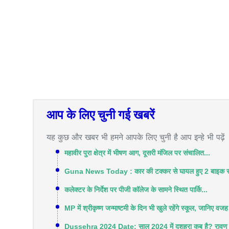
आप के लिए चुनी गई खबरें
यह कुछ और खबर भी हमने आपके लिए चुनी है आप इन्हे भी पढ़ें
महावीर पुरा क्षेत्र में भीषण आग, दूसरी मंजिल पर संचालित...
Guna News Today : कार की टक्कर से घायल हुए 2 बाइक सव
कलेक्‍टर के निर्देश पर पीजी कॉलेज के सामने स्थित पार्कि...
MP में श्रीकृष्ण जन्माष्टमी के दिन भी खुले रहेंगे स्कूल, जानिए वज
Dussehra 2024 Date: साल 2024 में दशहरा कब है? रावण दहन का 