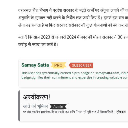
दरअसल वित्त विभाग ने प्रदेश सरकार के बढ़ते खर्चों पर अंकुश लगाने की कोशि
अनुमति के भुगतान नहीं करने के निर्देश तक जारी किए हैं। इससे इस बात का
लेना पड़ सकता है या फिर सरकार सरोकार की कुछ योजनाओं को बंद कर सक
बता दें कि साल 2023 से जनवरी 2024 में मप्र की मोहन सरकार ने 30 ह
करोड़ से ज्यादा का कर्ज है।
Samay Satta
PRO
SUBSCRIBER
This user has systemically earned a pro badge on samaysatta.com, indica
badge signifies their commitment and expertise in creating valuable c
अस्वीकरण!
खाते की भूमिका
Admin
यह लेख एडमिन द्वारा पोस्ट किया गया है, इस ब्लॉग में सामग्री पूरी तरह से विश्वसनीय है।
प्रोफ़ाइल