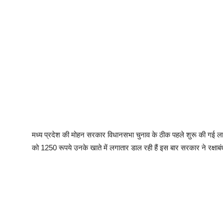
मध्य प्रदेश की मोहन सरकार विधानसभा चुनाव के ठीक पहले शुरू की गई 
को 1250 रूपये उनके खाते में लगातार डाल रही हैं इस बार सरकार ने रक्षाब