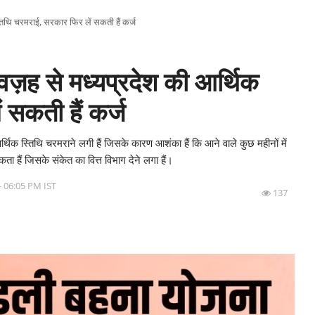
थि चरमराई, सरकार फिर लें सकती हैं कर्ज
 से मध्यप्रदेश की आर्थिक
 सकती हैं कर्ज
 स्तिथि चरमराने लगी हैं जिसके कारण आशंका हैं कि आने वाले कुछ महीनों में
ता हैं जिसके संकेत का वित्त विभाग देने लगा हैं।
 - 06:05 PM IST
137