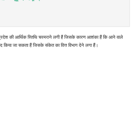
श की आर्थिक स्तिथि चरमराने लगी हैं जिसके कारण आशंका हैं कि आने वाले
बंद किया जा सकता हैं जिसके संकेत का वित्त विभाग देने लगा हैं।