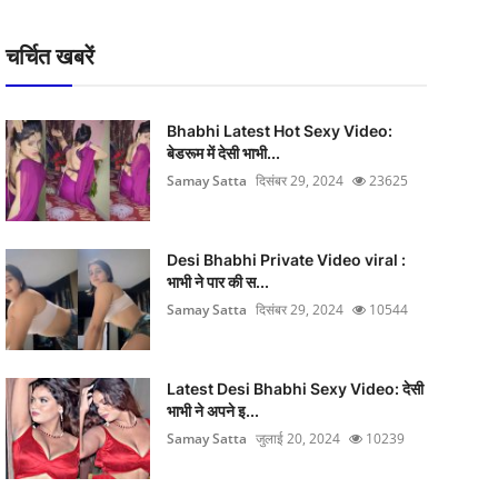
चर्चित खबरें
Bhabhi Latest Hot Sexy Video:
बेडरूम में देसी भाभी...
Samay Satta
दिसंबर 29, 2024
23625
Desi Bhabhi Private Video viral :
भाभी ने पार की स...
Samay Satta
दिसंबर 29, 2024
10544
Latest Desi Bhabhi Sexy Video: देसी
भाभी ने अपने इ...
Samay Satta
जुलाई 20, 2024
10239