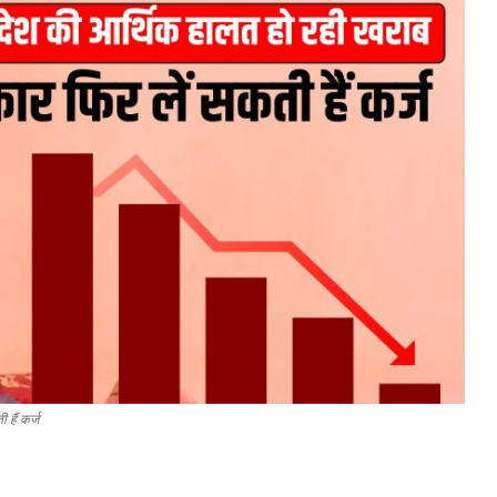
हैं कर्ज