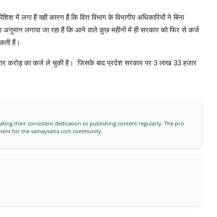
श में लगा हैं यही कारण हैं कि वित्त विभाग के विभागीय अधिकारियों ने बिना
 अनुमान लगाया जा रहा हैं कि आने वाले कुछ महीनों में ही सरकार को फिर से कर्ज
ती हैं।
जार करोड़ का कर्ज ले चुकी है। जिसके बाद प्रदेश सरकार पर 3 लाख 33 हजार
ting their consistent dedication to publishing content regularly. The pro
ontent for the samaysatta.com community.