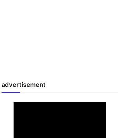
advertisement