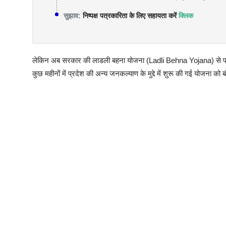
सुझाव:
निष्पक्ष पत्रकारिता के लिए सहायता करें
क्लिक
लेकिन अब सरकार की लाडली बहना योजना (Ladli Behna Yojana) से प्रदे
कुछ महीनों में प्रदेश की अन्य जनकल्याण के मुद्दे में शुरू की गई योजना को 