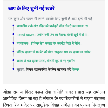
आप के लिए चुनी गई खबरें
यह कुछ और खबर भी हमने आपके लिए चुनी है आप इन्हे भी पढ़ें
शासकीय पार्क और मंदिर की बाउंड्री वॉल तोडऩे का मामला, स...
katni news: जमीन बनी जंग का मैदान: देवरी खुर्द में दो प...
न्यायोत्सवः- विधिक सेवा सप्ताह के अंतर्गत जिले में विधि...
संदिग्ध हालात में मां-बेटे की मौत, ससुराल पक्ष पर हत्या का आरोप
शराब से भरा ट्रक पलटा, बोतलें लूट ले गए ग्रामीण
सुझाव:
निष्पक्ष पत्रकारिता के लिए सहायता करें
क्लिक
ओझा समाज मित्र मंडल सेवा समिति संगठन द्वारा यह सम्मेलन
आयोजित किया जा रहा है संगठन के पदाधिकारीयों ने पाएगा मोहल्ला
स्थित शिव मंदिर पर सामूहिक विवाह सम्मेलन का प्रथम निमंत्रण