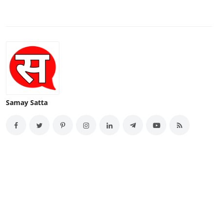
Samay Satta