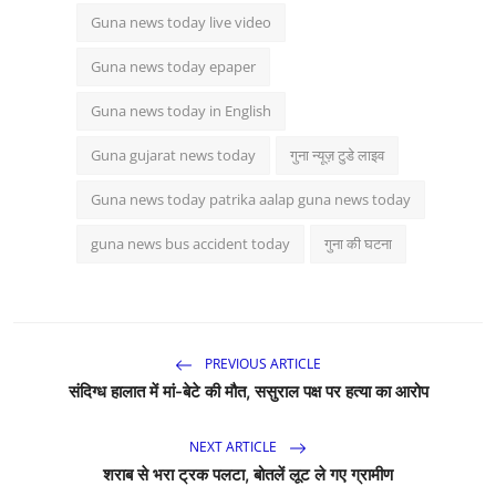
Guna news today live video
Guna news today epaper
Guna news today in English
Guna gujarat news today
गुना न्यूज़ टुडे लाइव
Guna news today patrika aalap guna news today
guna news bus accident today
गुना की घटना
PREVIOUS ARTICLE
संदिग्ध हालात में मां-बेटे की मौत, ससुराल पक्ष पर हत्या का आरोप
NEXT ARTICLE
शराब से भरा ट्रक पलटा, बोतलें लूट ले गए ग्रामीण