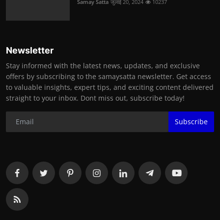
Samay Satta
जुलाई 20, 2024
10237
Newsletter
Stay informed with the latest news, updates, and exclusive
offers by subscribing to the samaysatta newsletter. Get access
to valuable insights, expert tips, and exciting content delivered
straight to your inbox. Dont miss out, subscribe today!
Subscribe