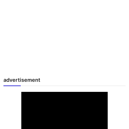
advertisement