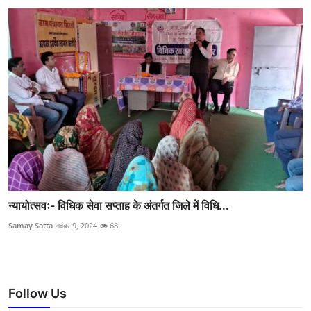
न्यायोत्सवः- विधिक सेवा सप्ताह के अंतर्गत जिले में विधि...
Samay Satta
नवंबर 9, 2024
68
Follow Us