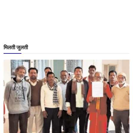
मिलती जुलती