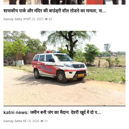
शासकीय पार्क और मंदिर की बाउंड्री वॉल तोडऩे का मामला, स...
Samay Satta
जनवरी 23, 2025
82
katni news: जमीन बनी जंग का मैदान: देवरी खुर्द में दो प...
Samay Satta
मई 14, 2026
51