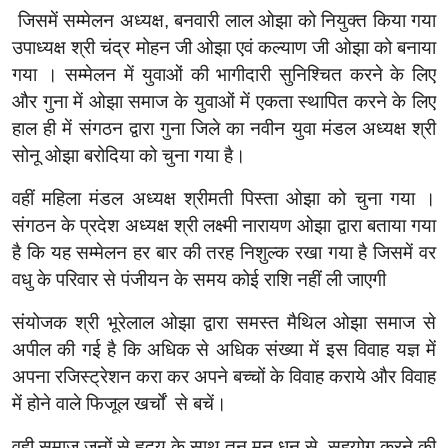
जिसमें सम्मेलन अध्यक्ष, बनवारी लाल ओझा को नियुक्त किया गया
उपाध्यक्ष श्री चंद्र मोहन जी ओझा एवं कल्याण जी ओझा को बनाया
गया । सम्मेलन में युवाओं की भागीदारी सुनिश्चित करने के लिए
और गुना में ओझा समाज के युवाओं में एकता स्थापित करने के लिए
हाल ही में संगठन द्वारा गुना जिले का नवीन युवा मंडल अध्यक्ष श्री
सोनू ओझा बरोदिया को चुना गया है।
वहीं महिला मंडल अध्यक्ष श्रीमती पिस्ता ओझा को चुना गया ।
संगठन के प्रदेश अध्यक्ष श्री लक्ष्मी नारायण ओझा द्वारा बताया गया
है कि यह सम्मेलन हर बार की तरह निशुल्क रखा गया है जिसमें वर
वधु के परिवार से पंजीयन के समय कोई राशि नहीं ली जाएगी
संयोजक श्री भूरेलाल ओझा द्वारा समस्त मैथिल ओझा समाज से
अपील की गई है कि अधिक से अधिक संख्या में इस विवाह यज्ञ में
अपना रजिस्ट्रेशन करा कर अपने बच्चों के विवाह कराये और विवाह
में होने वाले फिजूल खर्चों से बचें।
वही समाज जनों से हृदय के साथ तन मन धन से सहयोग करने की