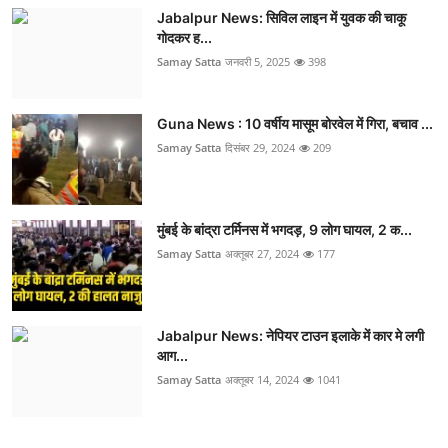
Jabalpur News: सिविल लाइन में युवक की चाकू
गोदकर ह...
Samay Satta
जनवरी 5, 2025
398
Guna News : 10 वर्षीय मासूम बोरवेल में गिरा, बचाव ...
Samay Satta
दिसंबर 29, 2024
209
मुंबई के बांद्रा टर्मिनस में भगदड़, 9 लोग घायल, 2 क...
Samay Satta
अक्तूबर 27, 2024
177
Jabalpur News: नेपियर टाउन इलाके में कार मे लगी
आग...
Samay Satta
अक्तूबर 14, 2024
1041