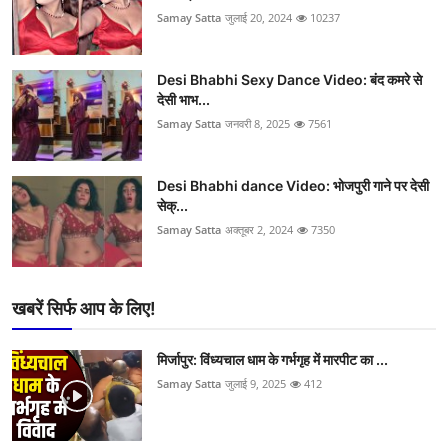
Samay Satta
जुलाई 20, 2024
10237
Desi Bhabhi Sexy Dance Video: बंद कमरे से
देसी भाभ...
Samay Satta
जनवरी 8, 2025
7561
Desi Bhabhi dance Video: भोजपुरी गाने पर देसी
सेक्...
Samay Satta
अक्तूबर 2, 2024
7350
खबरें सिर्फ आप के लिए!
मिर्जापुर: विंध्यचाल धाम के गर्भगृह में मारपीट का ...
Samay Satta
जुलाई 9, 2025
412