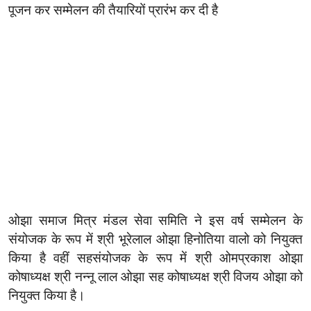
पूजन कर सम्मेलन की तैयारियों प्रारंभ कर दी है
ओझा समाज मित्र मंडल सेवा समिति ने इस वर्ष सम्मेलन के
संयोजक के रूप में श्री भूरेलाल ओझा हिनोतिया वालो को नियुक्त
किया है वहीं सहसंयोजक के रूप में श्री ओमप्रकाश ओझा
कोषाध्यक्ष श्री नन्नू लाल ओझा सह कोषाध्यक्ष श्री विजय ओझा को
नियुक्त किया है।