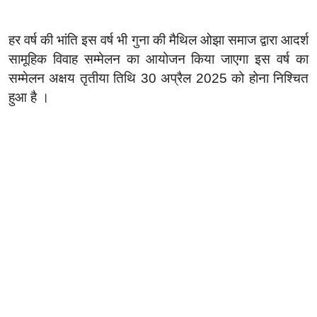
हर वर्ष की भांति इस वर्ष भी गुना की मैथिल ओझा समाज द्वारा आदर्श
सामूहिक विवाह सम्मेलन का आयोजन किया जाएगा इस वर्ष का
सम्मेलन अक्षय तृतीया तिथि 30 अप्रैल 2025 को होना निश्चित
हुआ है ।