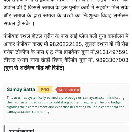
अपील की है जिससे समाज के इस पुनीत कार्य में सहयोग मिल सके
और समाज के द्वारा समाज के बच्चों का निःशुल्क विवाह सम्मेलन
सफल हो सके ।
पंजीयक स्थल होटल ग्रीन के पास साईं प्लेज गली गुना कार्यालय में
आकर पंजीयन कराए मो 9826222185, दूसरा स्थान बी जी रोड
गणेश टॉकीज के पास ए टू जेड हार्डवेयर गुना मो,9131497591
तीसरा स्थान नाना खेड़ी शिवम् वेल्डिंग गुना मो, 9893307003
(गुना से अरविन्द गौड़ की रिपोर्ट)
Samay Satta
PRO
SUBSCRIBER
This user has systemically earned a pro badge on samaysatta.com, indicating
their consistent dedication to publishing content regularly. The pro badge
signifies their commitment and expertise in creating valuable content for the
samaysatta.com community.
अस्वीकरण!