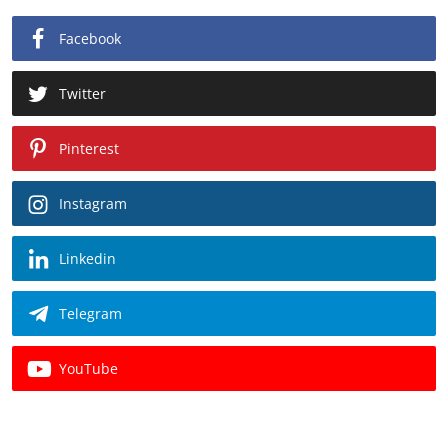
Facebook
Twitter
Pinterest
Instagram
Linkedin
Telegram
YouTube