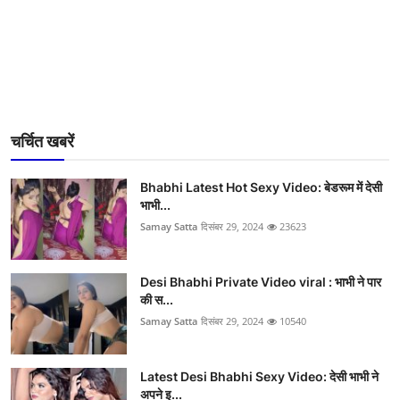
चर्चित खबरें
Bhabhi Latest Hot Sexy Video: बेडरूम में देसी
भाभी...
Samay Satta
दिसंबर 29, 2024
23623
Desi Bhabhi Private Video viral : भाभी ने पार
की स...
Samay Satta
दिसंबर 29, 2024
10540
Latest Desi Bhabhi Sexy Video: देसी भाभी ने
अपने इ...