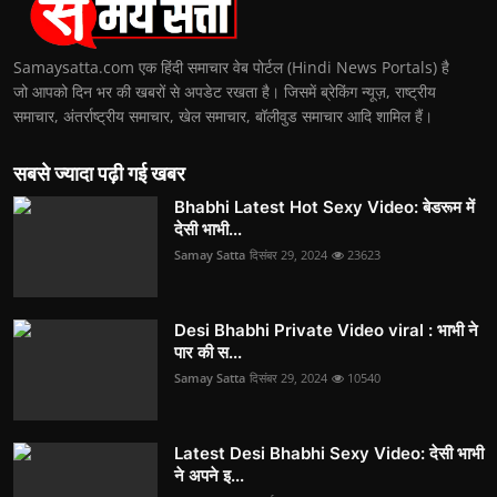
Samaysatta.com एक हिंदी समाचार वेब पोर्टल (Hindi News Portals) है
जो आपको दिन भर की खबरों से अपडेट रखता है। जिसमें ब्रेकिंग न्यूज़, राष्ट्रीय
समाचार, अंतर्राष्ट्रीय समाचार, खेल समाचार, बॉलीवुड समाचार आदि शामिल हैं।
सबसे ज्यादा पढ़ी गई खबर
Bhabhi Latest Hot Sexy Video: बेडरूम में
देसी भाभी...
Samay Satta
दिसंबर 29, 2024
23623
Desi Bhabhi Private Video viral : भाभी ने
पार की स...
Samay Satta
दिसंबर 29, 2024
10540
Latest Desi Bhabhi Sexy Video: देसी भाभी
ने अपने इ...