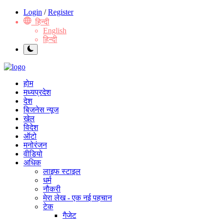
Login
/
Register
हिन्दी
English
हिन्दी
होम
मध्यप्रदेश
देश
बिजनेस न्यूज
खेल
विदेश
ऑटो
मनोरंजन
वीडियो
अधिक
लाइफ स्टाइल
धर्म
नौकरी
मेरा लेख - एक नई पहचान
टेक
गैजेट