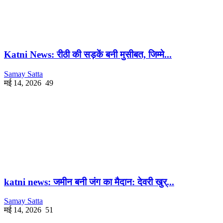
Katni News: रीठी की सड़कें बनी मुसीबत, जिम्मे...
Samay Satta
मई 14, 2026
49
katni news: जमीन बनी जंग का मैदान: देवरी खुर्...
Samay Satta
मई 14, 2026
51