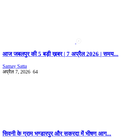
आज जबलपुर की 5 बड़ी ख़बर | 7 अप्रैल 2026 | समय...
Samay Satta
अप्रैल 7, 2026
64
सिवनी के ग्राम भण्डारपुर और सकरदा में भीषण आग...