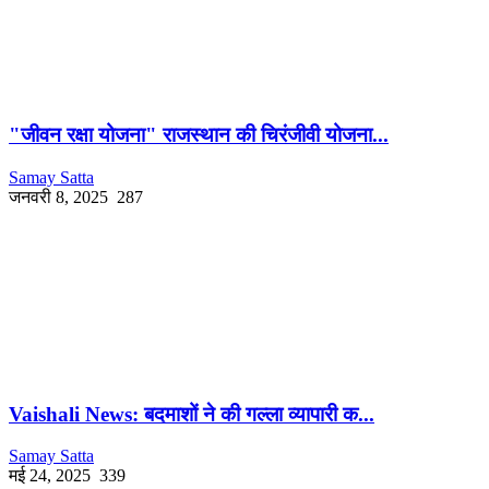
"जीवन रक्षा योजना" राजस्थान की चिरंजीवी योजना...
Samay Satta
जनवरी 8, 2025
287
Vaishali News: बदमाशों ने की गल्ला व्यापारी क...
Samay Satta
मई 24, 2025
339