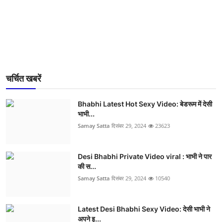
चर्चित खबरें
Bhabhi Latest Hot Sexy Video: बेडरूम में देसी
भाभी...
Samay Satta
दिसंबर 29, 2024
23623
Desi Bhabhi Private Video viral : भाभी ने पार
की स...
Samay Satta
दिसंबर 29, 2024
10540
Latest Desi Bhabhi Sexy Video: देसी भाभी ने
अपने इ...