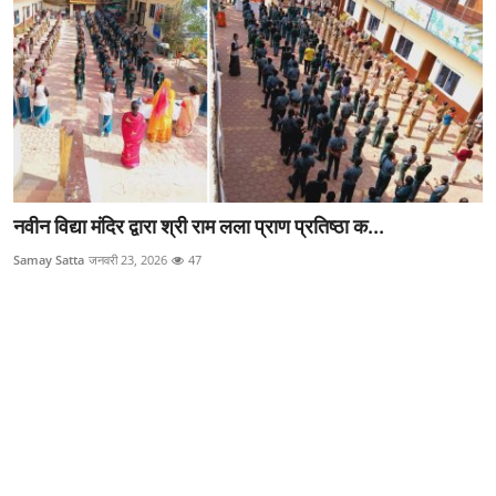
नवीन विद्या मंदिर द्वारा श्री राम लला प्राण प्रतिष्ठा क...
Samay Satta
जनवरी 23, 2026
47