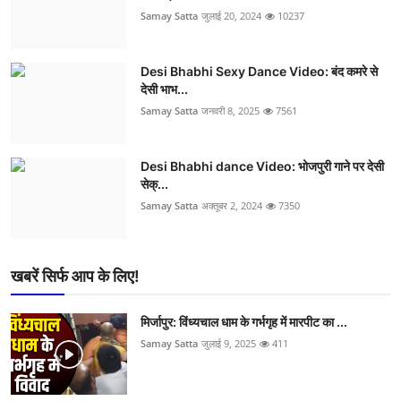
Samay Satta
जुलाई 20, 2024
10237
Desi Bhabhi Sexy Dance Video: बंद कमरे से
देसी भाभ...
Samay Satta
जनवरी 8, 2025
7561
Desi Bhabhi dance Video: भोजपुरी गाने पर देसी
सेक्...
Samay Satta
अक्तूबर 2, 2024
7350
खबरें सिर्फ आप के लिए!
मिर्जापुर: विंध्यचाल धाम के गर्भगृह में मारपीट का ...
Samay Satta
जुलाई 9, 2025
411