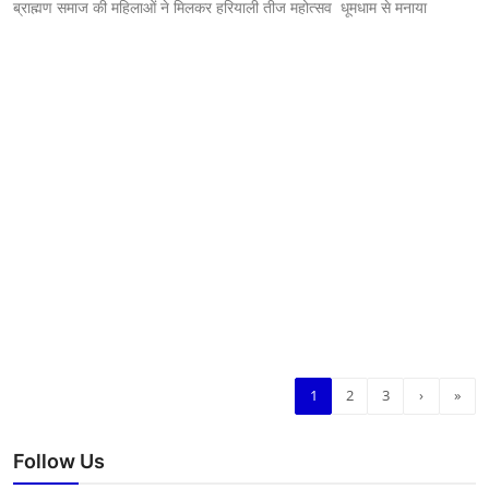
ब्राह्मण समाज की महिलाओं ने मिलकर हरियाली तीज महोत्सव धूमधाम से मनाया
1
2
3
›
»
Follow Us