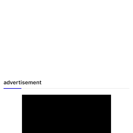
advertisement