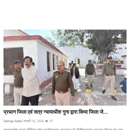
प्रधान जिला एवं सत्र न्यायाधीश गुना द्वारा किया जिला जे...
Samay Satta
जनवरी 16, 2026
37
मध्यप्रदेश राज्य विधिक सेवा प्राधिकरण जबलपुर के निर्देशानुसार प्रधान जिला एवं सत...