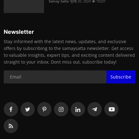
Samay Satta
जुलाई 20, 2024
10237
Newsletter
Stay informed with the latest news, updates, and exclusive
offers by subscribing to the samaysatta newsletter. Get access
to valuable insights, expert tips, and exciting content delivered
straight to your inbox. Dont miss out, subscribe today!
Subscribe