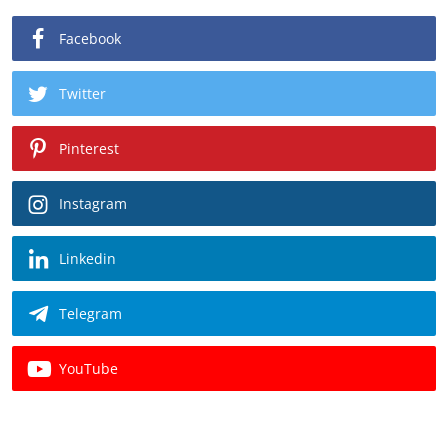
Facebook
Twitter
Pinterest
Instagram
Linkedin
Telegram
YouTube