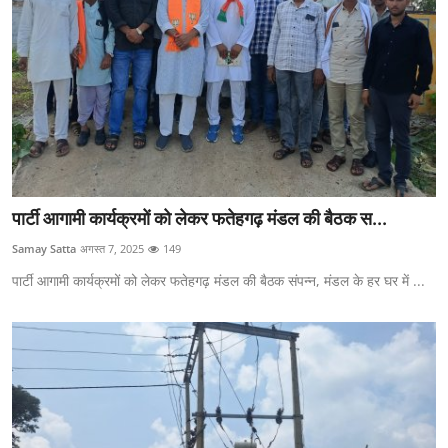
पार्टी आगामी कार्यक्रमों को लेकर फतेहगढ़ मंडल की बैठक स...
Samay Satta
अगस्त 7, 2025
149
पार्टी आगामी कार्यक्रमों को लेकर फतेहगढ़ मंडल की बैठक संपन्न, मंडल के हर घर में ...