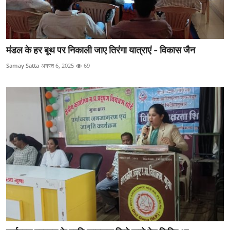
मंडल के हर बूथ पर निकाली जाए तिरंगा यात्राएं - विकास जैन
Samay Satta
अगस्त 6, 2025
69