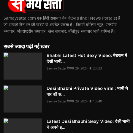
Samaysatta.com एक हिंदी समाचार वेब पोर्टल (Hindi News Portals) है
जो आपको दिन भर की खबरों से अपडेट रखता है। जिसमें ब्रेकिंग न्यूज़, राष्ट्रीय
समाचार, अंतर्राष्ट्रीय समाचार, खेल समाचार, बॉलीवुड समाचार आदि शामिल हैं।
सबसे ज्यादा पढ़ी गई खबर
Bhabhi Latest Hot Sexy Video: बेडरूम में
देसी भाभी...
Samay Satta
दिसंबर 29, 2024
23623
Desi Bhabhi Private Video viral : भाभी ने
पार की स...
Samay Satta
दिसंबर 29, 2024
10540
Latest Desi Bhabhi Sexy Video: देसी भाभी
ने अपने इ...