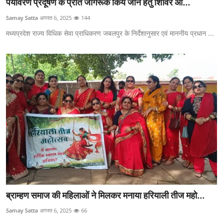
पर्यावरण प्रदूषण के प्रति जागरूक किये जाने हेतु शिविर आ...
Samay Satta
अगस्त 6, 2025
144
मध्यप्रदेश राज्य विधिक सेवा प्राधिकरण जबलपुर के निर्देशानुसार एवं माननीय प्रधान ...
ब्राम्हण समाज की महिलाओं ने मिलकर मनाया हरियाली तीज महो...
Samay Satta
अगस्त 6, 2025
66