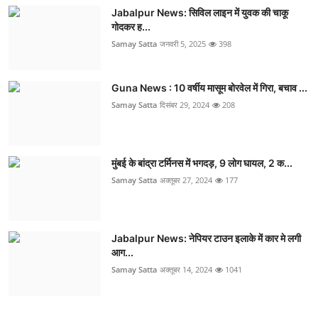
Jabalpur News: सिविल लाइन में युवक की चाकू
गोदकर ह...
Samay Satta
जनवरी 5, 2025
398
Guna News : 10 वर्षीय मासूम बोरवेल में गिरा, बचाव ...
Samay Satta
दिसंबर 29, 2024
208
मुंबई के बांद्रा टर्मिनस में भगदड़, 9 लोग घायल, 2 क...
Samay Satta
अक्तूबर 27, 2024
177
Jabalpur News: नेपियर टाउन इलाके में कार मे लगी
आग...
Samay Satta
अक्तूबर 14, 2024
1041